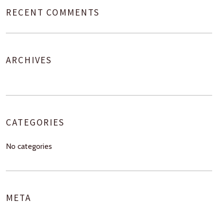
RECENT COMMENTS
ARCHIVES
CATEGORIES
No categories
META