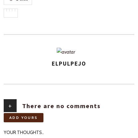
ELPULPEJO
AUTHOR
+
There are no comments
ADD YOURS