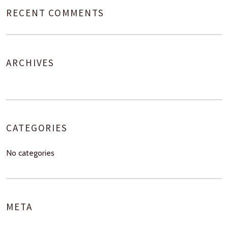
RECENT COMMENTS
ARCHIVES
CATEGORIES
No categories
META