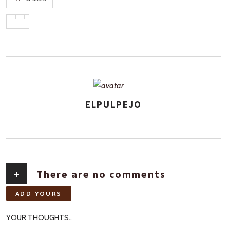
ELPULPEJO
AUTHOR
+
There are no comments
ADD YOURS