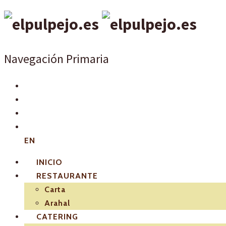
Navegación Primaria
EN
INICIO
RESTAURANTE
Carta
Arahal
CATERING