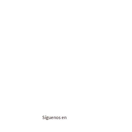
Síguenos en