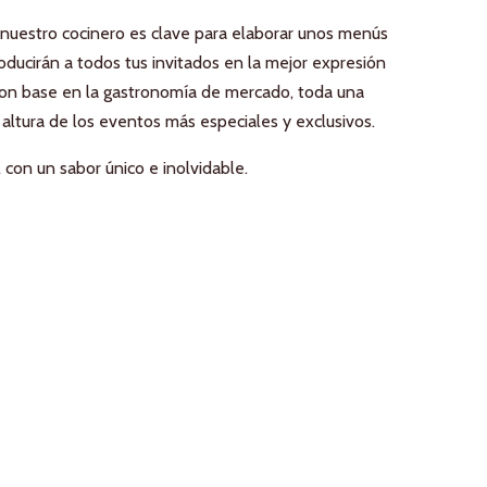
 nuestro cocinero es clave para elaborar unos menús
ducirán a todos tus invitados en la mejor expresión
 con base en la gastronomía de mercado, toda una
 altura de los eventos más especiales y exclusivos.
 con un sabor único e inolvidable.