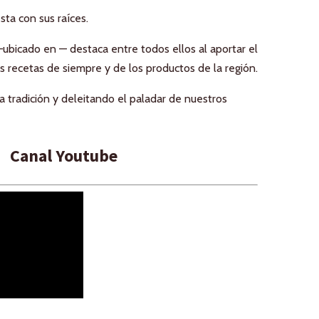
sta con sus raíces.
—ubicado en — destaca entre todos ellos al aportar el
las recetas de siempre y de los productos de la región.
a tradición y deleitando el paladar de nuestros
Canal Youtube