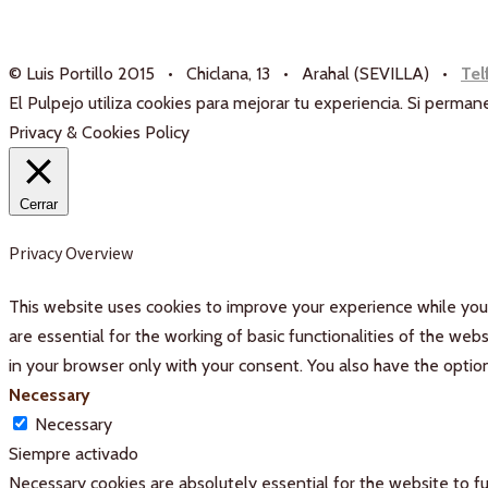
© Luis Portillo 2015 • Chiclana, 13 • Arahal (SEVILLA) •
Tel
El Pulpejo utiliza cookies para mejorar tu experiencia. Si perm
Privacy & Cookies Policy
Cerrar
Privacy Overview
This website uses cookies to improve your experience while you 
are essential for the working of basic functionalities of the we
in your browser only with your consent. You also have the optio
Necessary
Necessary
Siempre activado
Necessary cookies are absolutely essential for the website to fu