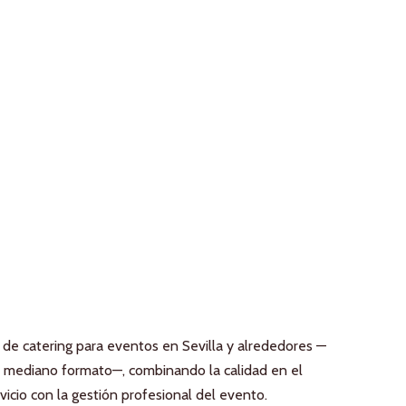
o de catering para eventos en Sevilla y alrededores —
 mediano formato—, combinando la calidad en el
vicio con la gestión profesional del evento.