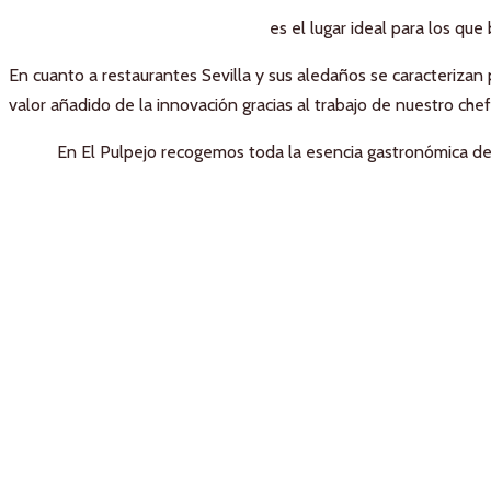
es el lugar ideal para los qu
En cuanto a restaurantes Sevilla y sus aledaños se caracterizan 
valor añadido de la innovación gracias al trabajo de nuestro chef
En El Pulpejo recogemos toda la esencia gastronómica de l