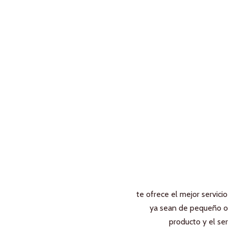
te ofrece el mejor servici
ya sean de pequeño o
producto y el ser