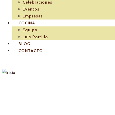
Celebraciones
Eventos
Empresas
COCINA
Equipo
Luis Portillo
BLOG
CONTACTO
PASIÓN POR LA TRAD