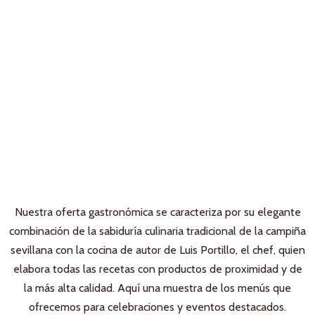
Nuestra oferta gastronómica se caracteriza por su elegante
combinación de la sabiduría culinaria tradicional de la campiña
sevillana con la cocina de autor de Luis Portillo, el chef, quien
elabora todas las recetas con productos de proximidad y de
la más alta calidad. Aquí una muestra de los menús que
ofrecemos para celebraciones y eventos destacados.