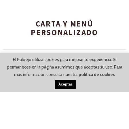
CARTA Y MENÚ
PERSONALIZADO
El Pulpejo utiliza cookies para mejorar tu experiencia. Si
permaneces en la página asumimos que aceptas su uso. Para
más información consulta nuestra
política de cookies
Aceptar