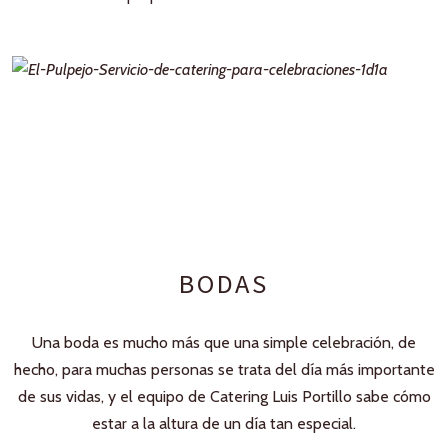
BODAS
Una boda es mucho más que una simple celebración, de
hecho, para muchas personas se trata del día más importante
de sus vidas, y el equipo de Catering Luis Portillo sabe cómo
estar a la altura de un día tan especial.