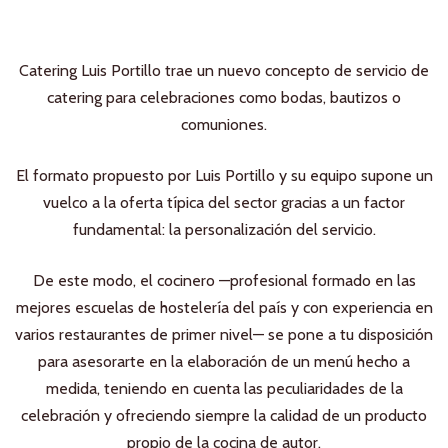
Catering Luis Portillo trae un nuevo concepto de servicio de
catering para celebraciones como bodas, bautizos o
comuniones.
El formato propuesto por Luis Portillo y su equipo supone un
vuelco a la oferta típica del sector gracias a un factor
fundamental: la personalización del servicio.
De este modo, el cocinero —profesional formado en las
mejores escuelas de hostelería del país y con experiencia en
varios restaurantes de primer nivel— se pone a tu disposición
para asesorarte en la elaboración de un menú hecho a
medida, teniendo en cuenta las peculiaridades de la
celebración y ofreciendo siempre la calidad de un producto
propio de la cocina de autor.