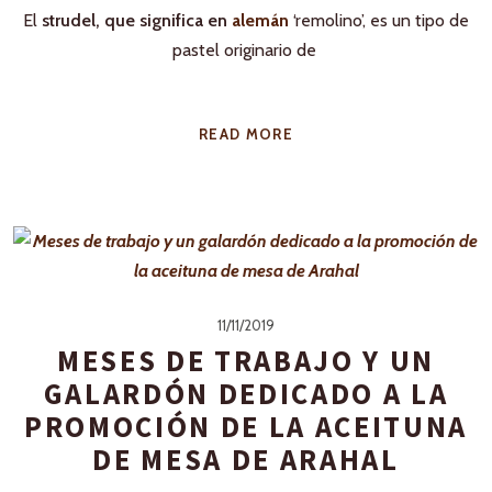
El
strudel, que significa en
alemán
‘remolino’, es un tipo de
pastel originario de
READ MORE
11/11/2019
MESES DE TRABAJO Y UN
GALARDÓN DEDICADO A LA
PROMOCIÓN DE LA ACEITUNA
DE MESA DE ARAHAL