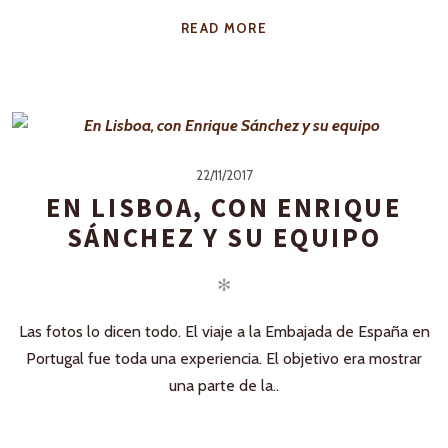
READ MORE
22/11/2017
EN LISBOA, CON ENRIQUE
SÁNCHEZ Y SU EQUIPO
✻
Las fotos lo dicen todo. El viaje a la Embajada de España en
Portugal fue toda una experiencia. El objetivo era mostrar
una parte de la..