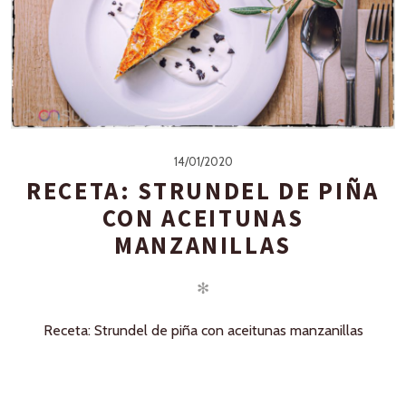
14/01/2020
RECETA: STRUNDEL DE PIÑA
CON ACEITUNAS
MANZANILLAS
✻
Receta: Strundel de piña con aceitunas manzanillas