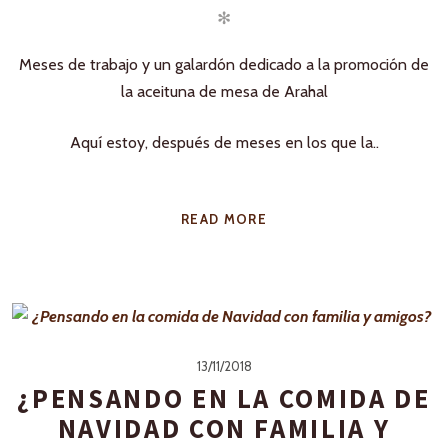
✻
Meses de trabajo y un galardón dedicado a la promoción de
la aceituna de mesa de Arahal
Aquí estoy, después de meses en los que la..
READ MORE
13/11/2018
¿PENSANDO EN LA COMIDA DE
NAVIDAD CON FAMILIA Y