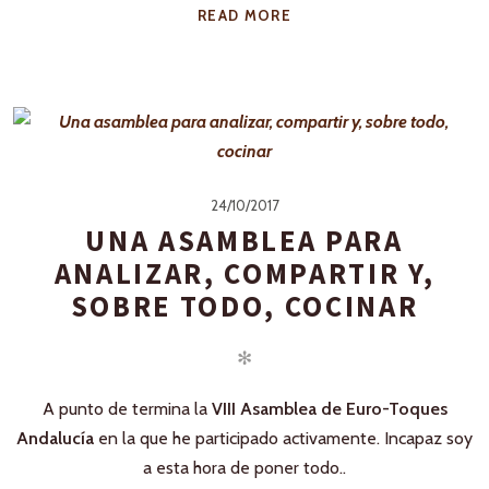
READ MORE
24/10/2017
UNA ASAMBLEA PARA
ANALIZAR, COMPARTIR Y,
SOBRE TODO, COCINAR
✻
A punto de termina la
VIII Asamblea de Euro-Toques
Andalucía
en la que he participado activamente. Incapaz soy
a esta hora de poner todo..