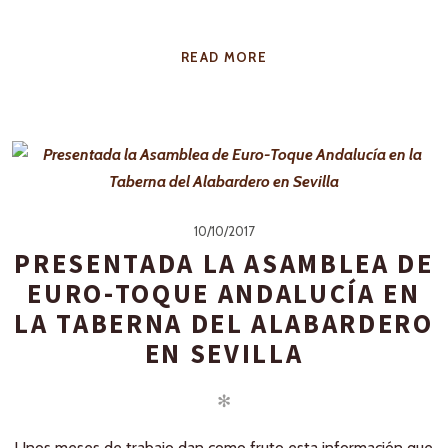
READ MORE
10/10/2017
PRESENTADA LA ASAMBLEA DE
EURO-TOQUE ANDALUCÍA EN
LA TABERNA DEL ALABARDERO
EN SEVILLA
✻
Unos meses de trabajo dan como fruto esta información que