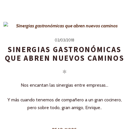
02/03/2018
SINERGIAS GASTRONÓMICAS
QUE ABREN NUEVOS CAMINOS
✻
Nos encantan las sinergias entre empresas…
Y más cuando tenemos de compañero a un gran cocinero,
pero sobre todo, gran amigo, Enrique..