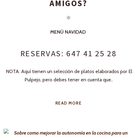
AMIGOS?
✻
MENÚ NAVIDAD
RESERVAS: 647 41 25 28
NOTA: Aquí tienen un selección de platos elaborados por El
Pulpejo, pero debes tener en cuenta que..
READ MORE