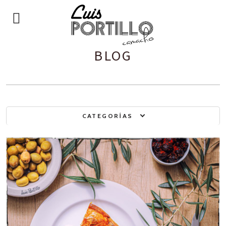
BLOG
CATEGORÍAS