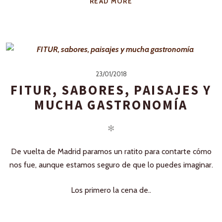
READ MORE
23/01/2018
FITUR, SABORES, PAISAJES Y
MUCHA GASTRONOMÍA
✻
De vuelta de Madrid paramos un ratito para contarte cómo
nos fue, aunque estamos seguro de que lo puedes imaginar.
Los primero la cena de..