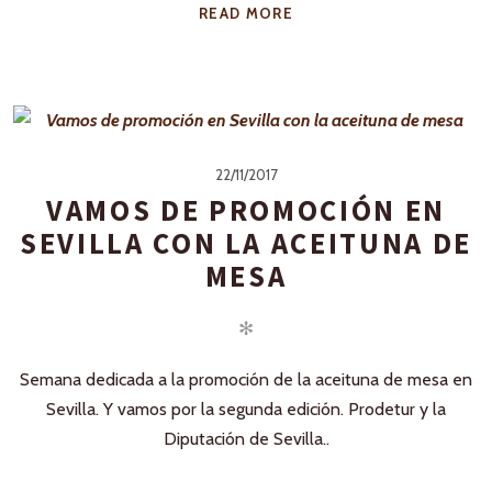
READ MORE
22/11/2017
VAMOS DE PROMOCIÓN EN
SEVILLA CON LA ACEITUNA DE
MESA
✻
Semana dedicada a la promoción de la aceituna de mesa en
Sevilla. Y vamos por la segunda edición. Prodetur y la
Diputación de Sevilla..