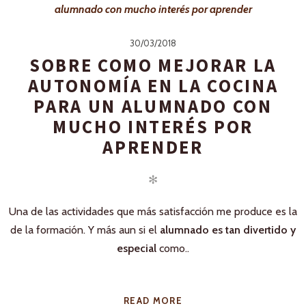
30/03/2018
SOBRE COMO MEJORAR LA
AUTONOMÍA EN LA COCINA
PARA UN ALUMNADO CON
MUCHO INTERÉS POR
APRENDER
✻
Una de las actividades que más satisfacción me produce es la
de la formación. Y más aun si el
alumnado es tan divertido y
especial
como..
READ MORE