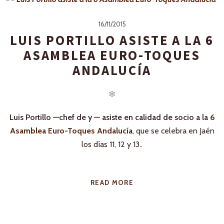
16/11/2015
LUIS PORTILLO ASISTE A LA 6
ASAMBLEA EURO-TOQUES
ANDALUCÍA
✻
Luis Portillo —chef de y — asiste en calidad de socio a la
6
Asamblea Euro-Toques Andalucía
, que se celebra en Jaén
los días 11, 12 y 13..
READ MORE