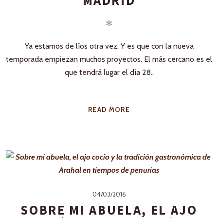
MADRID
✻
Ya estamos de líos otra vez. Y es que con la nueva
temporada empiezan muchos proyectos. El más cercano es el
que tendrá lugar el día 28..
READ MORE
04/03/2016
SOBRE MI ABUELA, EL AJO