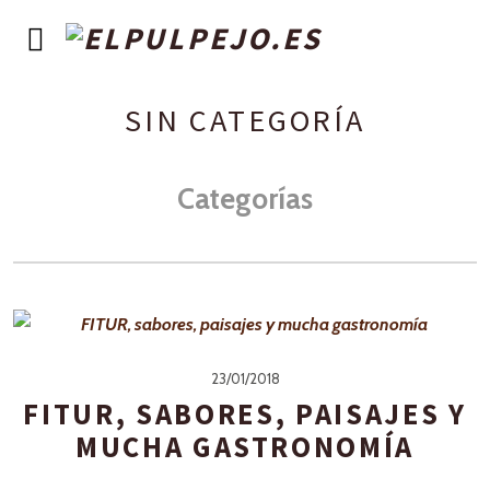
SIN CATEGORÍA
Categorías
23/01/2018
FITUR, SABORES, PAISAJES Y
MUCHA GASTRONOMÍA