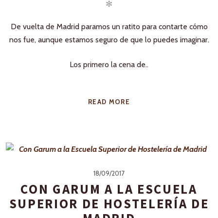
✻
De vuelta de Madrid paramos un ratito para contarte cómo
nos fue, aunque estamos seguro de que lo puedes imaginar.
Los primero la cena de..
READ MORE
18/09/2017
CON GARUM A LA ESCUELA
SUPERIOR DE HOSTELERÍA DE