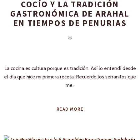
COCÍO Y LA TRADICIÓN
GASTRONÓMICA DE ARAHAL
EN TIEMPOS DE PENURIAS
✻
La cocina es cultura porque es tradición. Así lo entendí desde
el día que hice mi primera receta. Recuerdo los serranitos que
me..
READ MORE