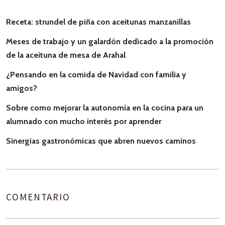
Receta: strundel de piña con aceitunas manzanillas
Meses de trabajo y un galardón dedicado a la promoción
de la aceituna de mesa de Arahal
¿Pensando en la comida de Navidad con familia y
amigos?
Sobre como mejorar la autonomía en la cocina para un
alumnado con mucho interés por aprender
Sinergias gastronómicas que abren nuevos caminos
COMENTARIO