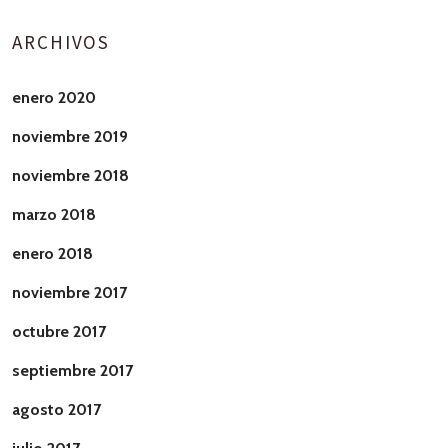
ARCHIVOS
enero 2020
noviembre 2019
noviembre 2018
marzo 2018
enero 2018
noviembre 2017
octubre 2017
septiembre 2017
agosto 2017