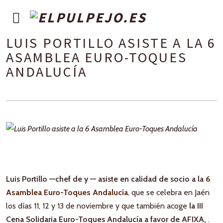
LUIS PORTILLO ASISTE A LA 6
ASAMBLEA EURO-TOQUES
ANDALUCÍA
Luis Portillo —chef de y — asiste en calidad de socio a la
6
Asamblea Euro-Toques Andalucía
, que se celebra en Jaén
los días 11, 12 y 13 de noviembre y que también acoge
la III
Cena Solidaria Euro-Toques Andalucía a favor de AFIXA,
.