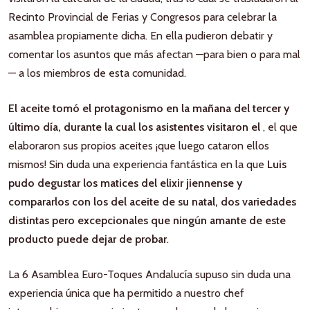
Recinto Provincial de Ferias y Congresos para celebrar la
asamblea propiamente dicha. En ella pudieron debatir y
comentar los asuntos que más afectan —para bien o para mal
— a los miembros de esta comunidad.
El aceite tomó el protagonismo en la mañana del tercer y
último día, durante la cual los asistentes visitaron el
, el que
elaboraron sus propios aceites ¡que luego cataron ellos
mismos! Sin duda una experiencia fantástica en la que
Luis
pudo degustar los matices del elixir jiennense y
compararlos con los del aceite de su natal, dos variedades
distintas pero excepcionales que ningún amante de este
producto puede dejar de probar
.
La 6 Asamblea Euro-Toques Andalucía supuso sin duda una
experiencia única que ha permitido a nuestro chef