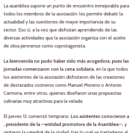
La asamblea supone un punto de encuentro inmejorable para
todos los miembros de la asociación: les permite debatir la
actualidad y las cuestiones de mayor importancia de su
sector. Eso sí, a la vez que disfrutan aprendiendo de las
diversas actividades que la asociación organiza con el aceite
de oliva jiennense como coprotagonista.
La bienvenida no pudo haber sido más acogedora, pues las
jornadas comenzaron con la cena solidaria
, en la que todos
los asistentes de la asociación disfrutaron de las creaciones
de destacados cocineros como Manuel Moreno o Antonio
Carmona, entre otros, quienes diseñaron unas propuestas
culinarias muy atractivas para la velada.
El jueves 12 comenzó temprano.
Los asistentes conocieron a
, presidente de la —entidad promotora de la Asamblea—,
y
visitaron la catedral de la ciudad, tras lo cual se trasladaron al