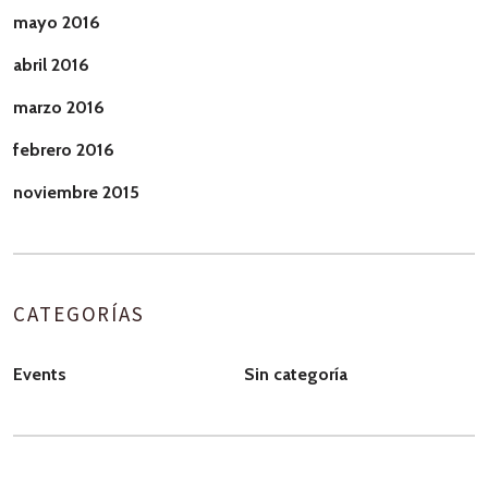
mayo 2016
abril 2016
marzo 2016
febrero 2016
noviembre 2015
CATEGORÍAS
Events
Sin categoría