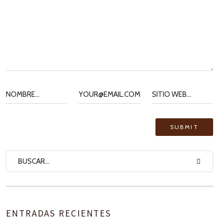
ENTRADAS RECIENTES