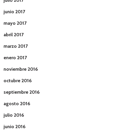
julio 2017
junio 2017
mayo 2017
abril 2017
marzo 2017
enero 2017
noviembre 2016
octubre 2016
septiembre 2016
agosto 2016
julio 2016
junio 2016