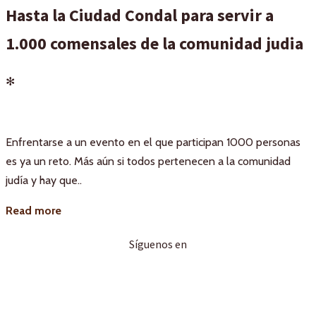
Hasta la Ciudad Condal para servir a
1.000 comensales de la comunidad judia
✻
Enfrentarse a un evento en el que participan 1000 personas
es ya un reto. Más aún si todos pertenecen a la comunidad
judía y hay que..
Read more
Síguenos en