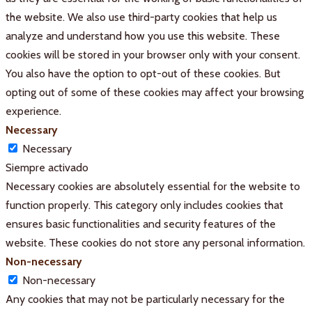
the website. We also use third-party cookies that help us
analyze and understand how you use this website. These
cookies will be stored in your browser only with your consent.
You also have the option to opt-out of these cookies. But
opting out of some of these cookies may affect your browsing
experience.
Necessary
Necessary
Siempre activado
Necessary cookies are absolutely essential for the website to
function properly. This category only includes cookies that
ensures basic functionalities and security features of the
website. These cookies do not store any personal information.
Non-necessary
Non-necessary
Any cookies that may not be particularly necessary for the