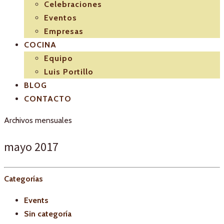
Celebraciones
Eventos
Empresas
COCINA
Equipo
Luis Portillo
BLOG
CONTACTO
Archivos mensuales
mayo 2017
Categorías
Events
Sin categoría