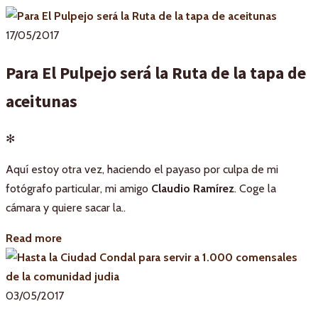
17/05/2017
Para El Pulpejo será la Ruta de la tapa de
aceitunas
✻
Aquí estoy otra vez, haciendo el payaso por culpa de mi
fotógrafo particular, mi amigo
Claudio Ramírez
. Coge la
cámara y quiere sacar la..
Read more
03/05/2017