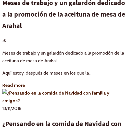
Meses de trabajo y un galardón dedicado
a la promoción de la aceituna de mesa de
Arahal
✻
Meses de trabajo y un galardón dedicado a la promoción de la
aceituna de mesa de Arahal
Aquí estoy, después de meses en los que la..
Read more
13/11/2018
¿Pensando en la comida de Navidad con