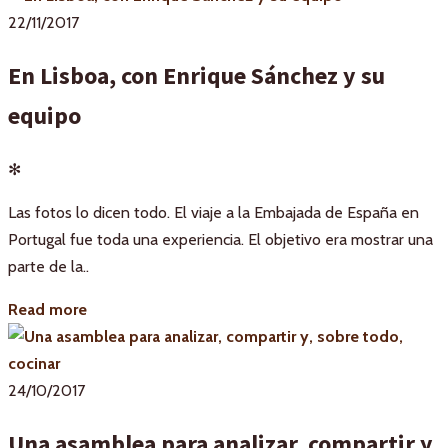
22/11/2017
En Lisboa, con Enrique Sánchez y su
equipo
✻
Las fotos lo dicen todo. El viaje a la Embajada de España en
Portugal fue toda una experiencia. El objetivo era mostrar una
parte de la..
Read more
24/10/2017
Una asamblea para analizar, compartir y,