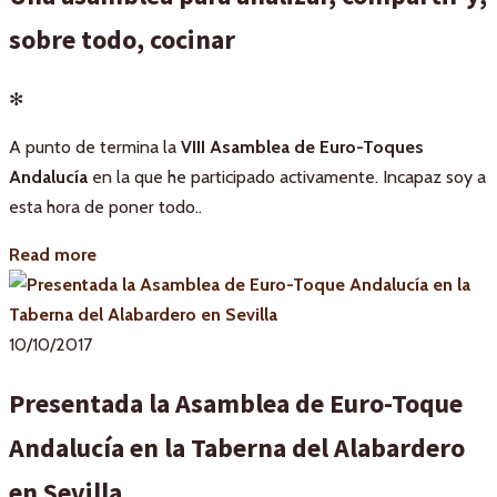
sobre todo, cocinar
✻
A punto de termina la
VIII Asamblea de Euro-Toques
Andalucía
en la que he participado activamente. Incapaz soy a
esta hora de poner todo..
Read more
10/10/2017
Presentada la Asamblea de Euro-Toque
Andalucía en la Taberna del Alabardero
en Sevilla