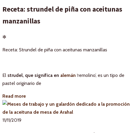
Receta: strundel de piña con aceitunas
manzanillas
✻
Receta: Strundel de piña con aceitunas manzanillas
El
strudel, que significa en
alemán
‘remolino’, es un tipo de
pastel originario de
Read more
11/11/2019