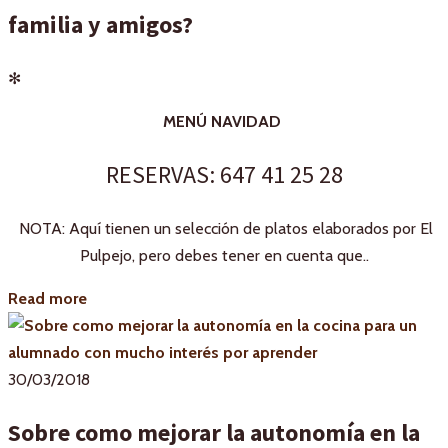
familia y amigos?
✻
MENÚ NAVIDAD
RESERVAS: 647 41 25 28
NOTA: Aquí tienen un selección de platos elaborados por El
Pulpejo, pero debes tener en cuenta que..
Read more
30/03/2018
Sobre como mejorar la autonomía en la