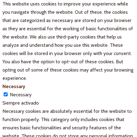
This website uses cookies to improve your experience while
you navigate through the website. Out of these, the cookies
that are categorized as necessary are stored on your browser
as they are essential for the working of basic functionalities of
the website. We also use third-party cookies that help us
analyze and understand how you use this website. These
cookies will be stored in your browser only with your consent.
You also have the option to opt-out of these cookies. But
opting out of some of these cookies may affect your browsing
experience.
Necessary
Necessary
Siempre activado
Necessary cookies are absolutely essential for the website to
function properly. This category only includes cookies that
ensures basic functionalities and security features of the
website. These cookies do not store any personal information.