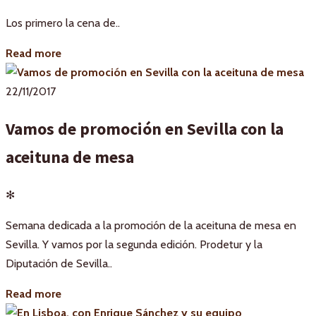
Los primero la cena de..
Read more
22/11/2017
Vamos de promoción en Sevilla con la
aceituna de mesa
✻
Semana dedicada a la promoción de la aceituna de mesa en
Sevilla. Y vamos por la segunda edición. Prodetur y la
Diputación de Sevilla..
Read more