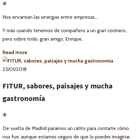
✻
Nos encantan las sinergias entre empresas…
Y más cuando tenemos de compañero a un gran cocinero,
pero sobre todo, gran amigo, Enrique..
Read more
23/01/2018
FITUR, sabores, paisajes y mucha
gastronomía
✻
De vuelta de Madrid paramos un ratito para contarte cómo
nos fue, aunque estamos seguro de que lo puedes imaginar.