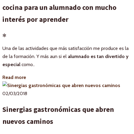
cocina para un alumnado con mucho
interés por aprender
✻
Una de las actividades que más satisfacción me produce es la
de la formación. Y más aun si el
alumnado es tan divertido y
especial
como..
Read more
02/03/2018
Sinergias gastronómicas que abren
nuevos caminos