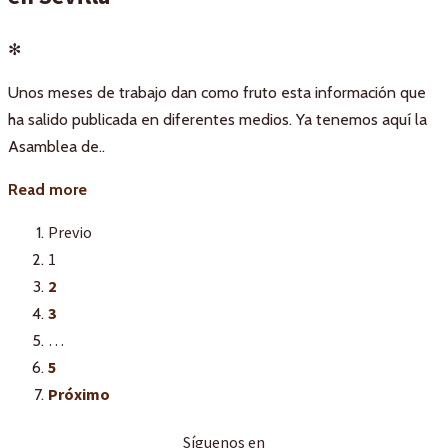
✻
Unos meses de trabajo dan como fruto esta información que
ha salido publicada en diferentes medios. Ya tenemos aquí la
Asamblea de..
Read more
Previo
1
2
3
…
5
Próximo
Síguenos en