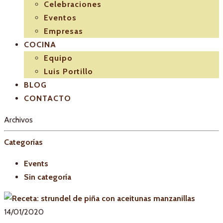
Celebraciones
Eventos
Empresas
COCINA
Equipo
Luis Portillo
BLOG
CONTACTO
Archivos
Categorías
Events
Sin categoría
14/01/2020