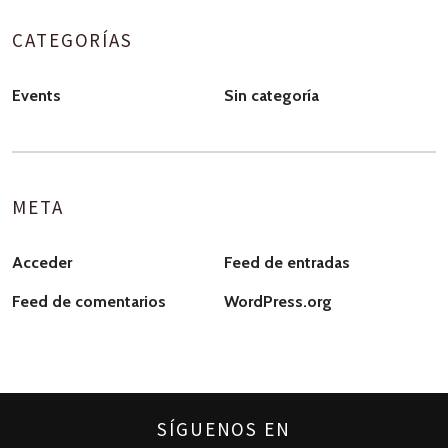
CATEGORÍAS
Events
Sin categoría
META
Acceder
Feed de entradas
Feed de comentarios
WordPress.org
SÍGUENOS EN