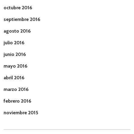
octubre 2016
septiembre 2016
agosto 2016
julio 2016
junio 2016
mayo 2016
abril 2016
marzo 2016
febrero 2016
noviembre 2015