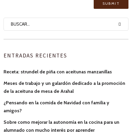
ENTRADAS RECIENTES
Receta: strundel de piña con aceitunas manzanillas
Meses de trabajo y un galardón dedicado a la promoción
de la aceituna de mesa de Arahal
¿Pensando en la comida de Navidad con familia y
amigos?
Sobre como mejorar la autonomía en la cocina para un
alumnado con mucho interés por aprender