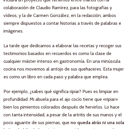
colaboración de Claudio Ramírez, para las fotografías y
vídeos, y la de Carmen González, en la redacción, ambos
siempre dispuestos a contar historias a través de palabras e
imágenes.
La tarde que dedicamos a elaborar las recetas y recoger sus
testimonios basados en recuerdos es como la clase de
cualquier máster intenso en gastronomía. En una minúscula
cocina nos movemos al antojo de sus quehaceres. Esta mujer
es como un libro en cada paso y palabra que emplea.
Por ejemplo, ¿sabes qué significa ripiar? Pues es limpiar en
profundidad. Mi abuela para el ajo cocío tiene que «ripiar»
bien los pimientos colorados después de hervirlos. Lo hace
con tanta intensidad, a pesar de la artritis de sus manos y el
poco aguante de sus piernas, que
no queda atrás ni una sola