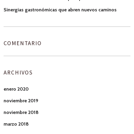
Sinergias gastronómicas que abren nuevos caminos
COMENTARIO
ARCHIVOS
enero 2020
noviembre 2019
noviembre 2018
marzo 2018