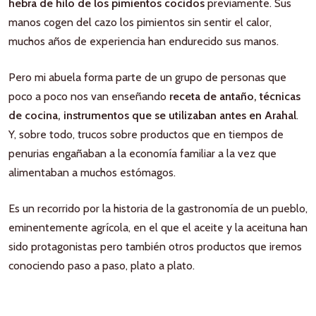
hebra de hilo de los pimientos cocidos
previamente. Sus
manos cogen del cazo los pimientos sin sentir el calor,
muchos años de experiencia han endurecido sus manos.
Pero mi abuela forma parte de un grupo de personas que
poco a poco nos van enseñando
receta de antaño, técnicas
de cocina, instrumentos que se utilizaban antes en Arahal
.
Y, sobre todo, trucos sobre productos que en tiempos de
penurias engañaban a la economía familiar a la vez que
alimentaban a muchos estómagos.
Es un recorrido por la historia de la gastronomía de un pueblo,
eminentemente agrícola, en el que el aceite y la aceituna han
sido protagonistas pero también otros productos que iremos
conociendo paso a paso, plato a plato.