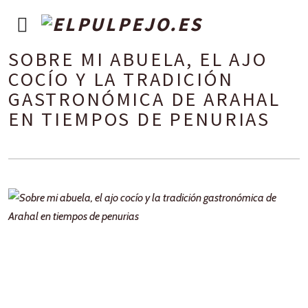
SOBRE MI ABUELA, EL AJO
COCÍO Y LA TRADICIÓN
GASTRONÓMICA DE ARAHAL
EN TIEMPOS DE PENURIAS