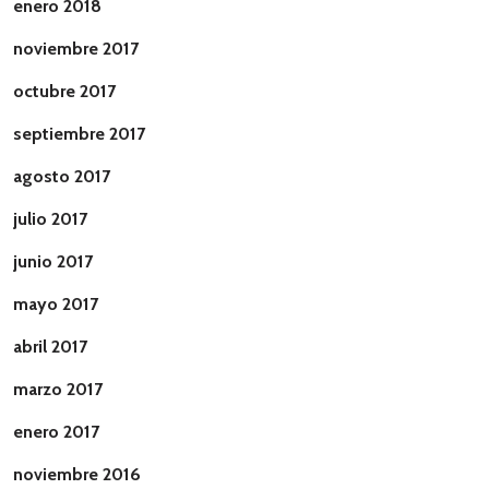
enero 2018
noviembre 2017
octubre 2017
septiembre 2017
agosto 2017
julio 2017
junio 2017
mayo 2017
abril 2017
marzo 2017
enero 2017
noviembre 2016