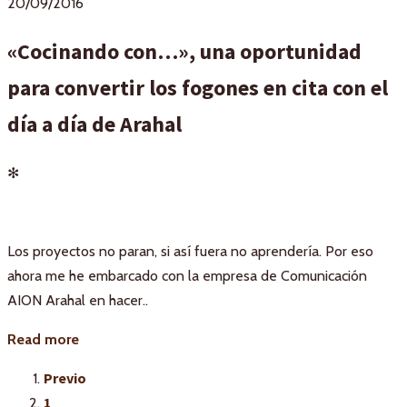
20/09/2016
«Cocinando con…», una oportunidad
para convertir los fogones en cita con el
día a día de Arahal
✻
Los proyectos no paran, si así fuera no aprendería. Por eso
ahora me he embarcado con la empresa de Comunicación
AION Arahal en hacer..
Read more
Previo
1