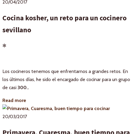
20/04/2017
Cocina kosher, un reto para un cocinero
sevillano
✻
Los cocineros tenemos que enfrentarnos a grandes retos. En
los últimos días, he sido el encargado de cocinar para un grupo
de casi
300..
Read more
20/03/2017
Primavera, Cuaresma, buen tiempo para