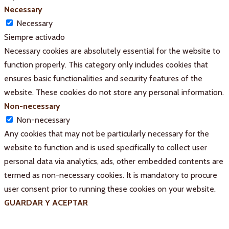
Necessary
Necessary
Siempre activado
Necessary cookies are absolutely essential for the website to
function properly. This category only includes cookies that
ensures basic functionalities and security features of the
website. These cookies do not store any personal information.
Non-necessary
Non-necessary
Any cookies that may not be particularly necessary for the
website to function and is used specifically to collect user
personal data via analytics, ads, other embedded contents are
termed as non-necessary cookies. It is mandatory to procure
user consent prior to running these cookies on your website.
GUARDAR Y ACEPTAR