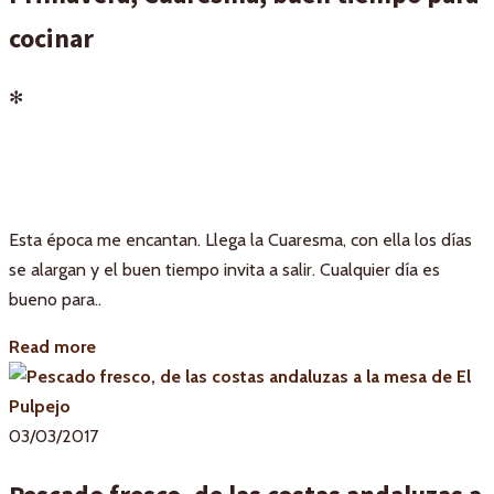
cocinar
✻
Esta época me encantan. Llega la Cuaresma, con ella los días
se alargan y el buen tiempo invita a salir. Cualquier día es
bueno para..
Read more
03/03/2017