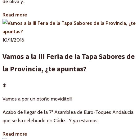
de oliva y..
Read more
10/11/2016
Vamos a la III Feria de la Tapa Sabores de
la Provincia, ¿te apuntas?
✻
Vamos a por un otoño movidito!!!
Acabo de llegar de la 7ª Asamblea de Euro-Toques Andalucía
que se ha celebrado en Cádiz. Y ya estamos..
Read more