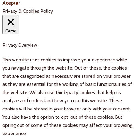
Aceptar
Privacy & Cookies Policy
Cerrar
Privacy Overview
This website uses cookies to improve your experience while
you navigate through the website. Out of these, the cookies
that are categorized as necessary are stored on your browser
as they are essential for the working of basic functionalities of
the website. We also use third-party cookies that help us
analyze and understand how you use this website. These
cookies will be stored in your browser only with your consent.
You also have the option to opt-out of these cookies. But
opting out of some of these cookies may affect your browsing
experience.