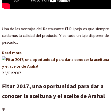
Una de las ventajas del Restaurante El Pulpejo es que siempre
cuidamos la calidad del producto. Y es todo un lujo disponer de
pescado..
Read more
25/01/2017
Fitur 2017, una oportunidad para dar a
conocer la aceituna y el aceite de Arahal
✻