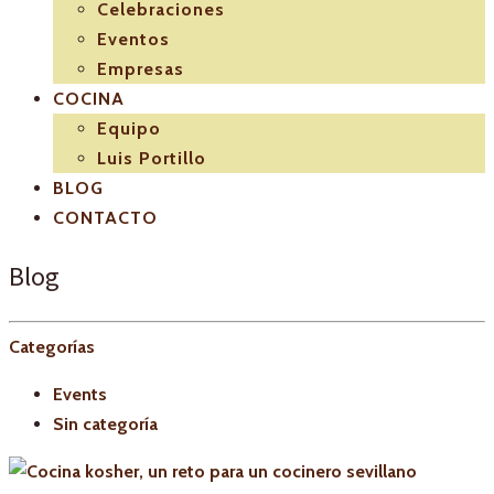
Celebraciones
Eventos
Empresas
COCINA
Equipo
Luis Portillo
BLOG
CONTACTO
Blog
Categorías
Events
Sin categoría