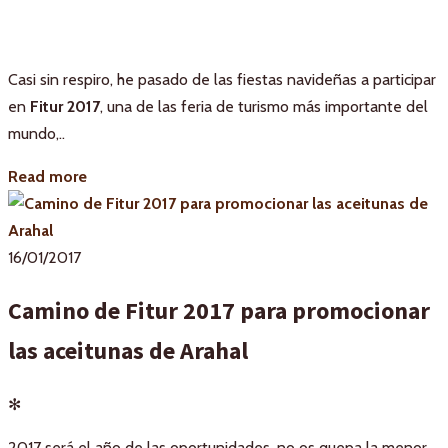
Casi sin respiro, he pasado de las fiestas navideñas a participar
en
Fitur 2017
, una de las feria de turismo más importante del
mundo,..
Read more
16/01/2017
Camino de Fitur 2017 para promocionar
las aceitunas de Arahal
✻
2017 será el año de las oportunidades, no os quepa la menor