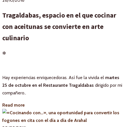
26/10/2016
Tragaldabas, espacio en el que cocinar
con aceitunas se convierte en arte
culinario
✻
Hay experiencias enriquecedoras. Así fue la vivida el
martes
25 de octubre en el Restaurante Tragaldabas
dirigido por mi
compañero..
Read more