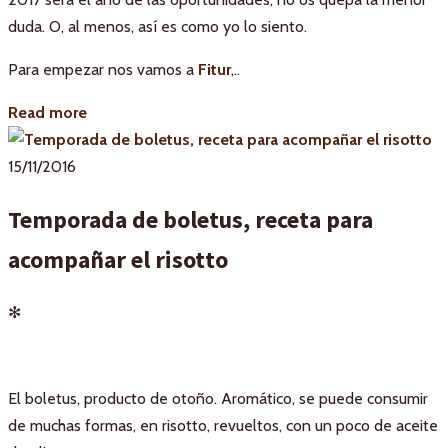
duda. O, al menos, así es como yo lo siento.
Para empezar nos vamos a
Fitur
,..
Read more
15/11/2016
Temporada de boletus, receta para
acompañar el risotto
✻
El boletus, producto de otoño. Aromático, se puede consumir
de muchas formas, en risotto, revueltos, con un poco de aceite