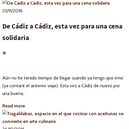
01/11/2016
De Cádiz a Cádiz, esta vez para una cena
solidaria
✻
Aún no he tenido tiempo de llegar cuando ya tengo que irme
(ya contaré el anterior viaje). Esta vez a Cádiz de nuevo por
una buena..
Read more