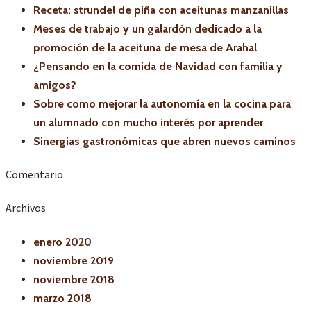
Receta: strundel de piña con aceitunas manzanillas
Meses de trabajo y un galardón dedicado a la
promoción de la aceituna de mesa de Arahal
¿Pensando en la comida de Navidad con familia y
amigos?
Sobre como mejorar la autonomía en la cocina para
un alumnado con mucho interés por aprender
Sinergias gastronómicas que abren nuevos caminos
Comentario
Archivos
enero 2020
noviembre 2019
noviembre 2018
marzo 2018