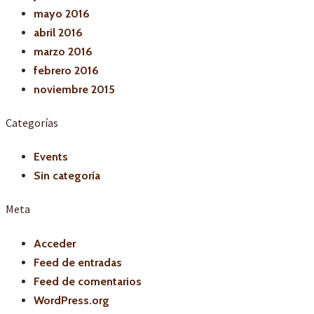
mayo 2016
abril 2016
marzo 2016
febrero 2016
noviembre 2015
Categorías
Events
Sin categoría
Meta
Acceder
Feed de entradas
Feed de comentarios
WordPress.org