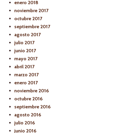
enero 2018
noviembre 2017
octubre 2017
septiembre 2017
agosto 2017
julio 2017
junio 2017
mayo 2017
abril 2017
marzo 2017
enero 2017
noviembre 2016
octubre 2016
septiembre 2016
agosto 2016
julio 2016
junio 2016