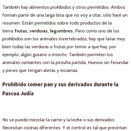
También hay alimentos prohibidos y otros permitidos. Ambos
forman parte de una larga lista que no voy a citar, sólo haré un
resumen. Están permitidos sobre todo productos de la
tierra:
frutas, verduras, legumbres.
Pero como uno de los
prohibidos son los animales invertebrados, hay que lavar muy
bien todas las verduras o frutas por temor a que hay, por
ejemplo, algún gusano o insecto. También permiten los
animales rumiantes con la pezuña partida, Huevos sin fecundar
y peces que tengan aletas y escamas.
Prohibido comer pan y sus derivados durante la
Pascua Judía
No se puede mezclar la carne y la leche o sus derivados.
Necesitan cocinas diferentes. Y el control es tal que precintan