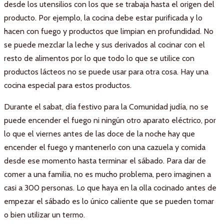
desde los utensilios con los que se trabaja hasta el origen del
producto. Por ejemplo, la cocina debe estar purificada y lo
hacen con fuego y productos que limpian en profundidad. No
se puede mezclar la leche y sus derivados al cocinar con el
resto de alimentos por lo que todo lo que se utilice con
productos lácteos no se puede usar para otra cosa. Hay una
cocina especial para estos productos.
Durante el sabat, día festivo para la Comunidad judía, no se
puede encender el fuego ni ningún otro aparato eléctrico, por
lo que el viernes antes de las doce de la noche hay que
encender el fuego y mantenerlo con una cazuela y comida
desde ese momento hasta terminar el sábado. Para dar de
comer a una familia, no es mucho problema, pero imaginen a
casi a 300 personas. Lo que haya en la olla cocinado antes de
empezar el sábado es lo único caliente que se pueden tomar
o bien utilizar un termo.