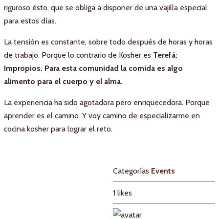
riguroso ésto, que se obliga a disponer de una vajilla especial
para estos días.
La tensión es constante, sobre todo después de horas y horas
de trabajo. Porque lo contrario de Kosher es
Terefá:
Impropios. Para esta comunidad la comida es algo
alimento para el cuerpo y el alma.
La experiencia ha sido agotadora pero enriquecedora. Porque
aprender es el camino. Y voy camino de especializarme en
cocina kosher para lograr el reto.
Categorías
Events
1
likes