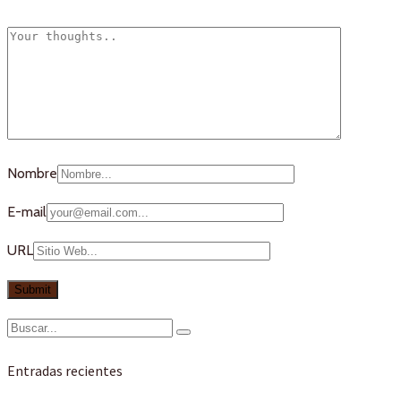
Nombre
E-mail
URL
Entradas recientes