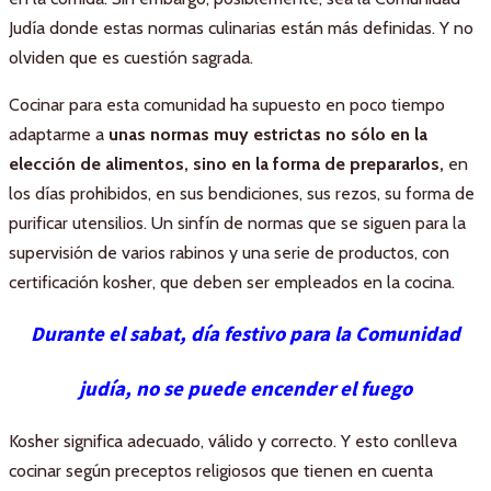
Judía donde estas normas culinarias están más definidas. Y no
olviden que es cuestión sagrada.
Cocinar para esta comunidad ha supuesto en poco tiempo
adaptarme a
unas normas muy estrictas no sólo en la
elección de alimentos, sino en la forma de prepararlos,
en
los días prohibidos, en sus bendiciones, sus rezos, su forma de
purificar utensilios. Un sinfín de normas que se siguen para la
supervisión de varios rabinos y una serie de productos, con
certificación kosher, que deben ser empleados en la cocina.
Durante el sabat, día festivo para la Comunidad
judía,
no se puede encender el fuego
Kosher significa adecuado, válido y correcto. Y esto conlleva
cocinar según preceptos religiosos que tienen en cuenta