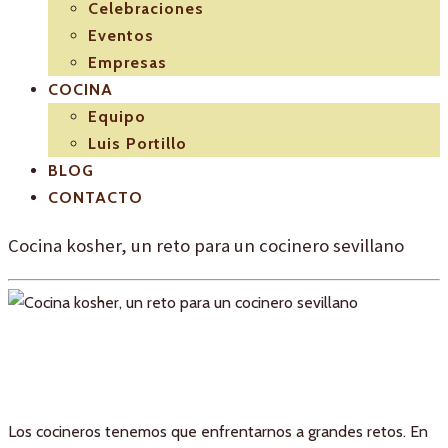
Celebraciones
Eventos
Empresas
COCINA
Equipo
Luis Portillo
BLOG
CONTACTO
Cocina kosher, un reto para un cocinero sevillano
Los cocineros tenemos que enfrentarnos a grandes retos. En