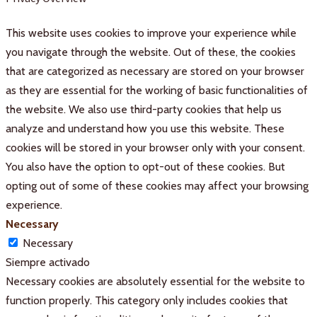
This website uses cookies to improve your experience while
you navigate through the website. Out of these, the cookies
that are categorized as necessary are stored on your browser
as they are essential for the working of basic functionalities of
the website. We also use third-party cookies that help us
analyze and understand how you use this website. These
cookies will be stored in your browser only with your consent.
You also have the option to opt-out of these cookies. But
opting out of some of these cookies may affect your browsing
experience.
Necessary
Necessary
Siempre activado
Necessary cookies are absolutely essential for the website to
function properly. This category only includes cookies that