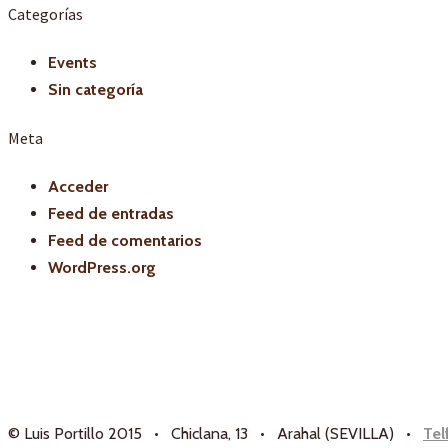
Categorías
Events
Sin categoría
Meta
Acceder
Feed de entradas
Feed de comentarios
WordPress.org
© Luis Portillo 2015 • Chiclana, 13 • Arahal (SEVILLA) •
Tel