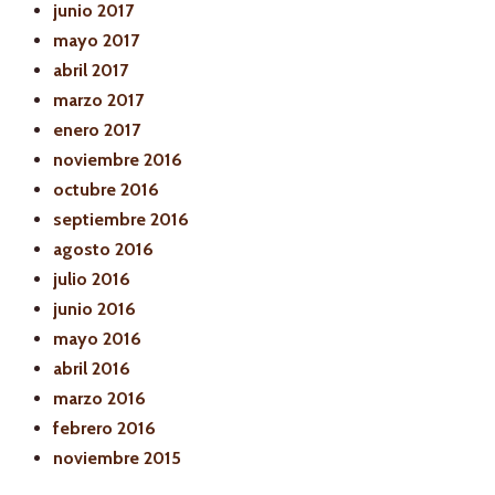
junio 2017
mayo 2017
abril 2017
marzo 2017
enero 2017
noviembre 2016
octubre 2016
septiembre 2016
agosto 2016
julio 2016
junio 2016
mayo 2016
abril 2016
marzo 2016
febrero 2016
noviembre 2015