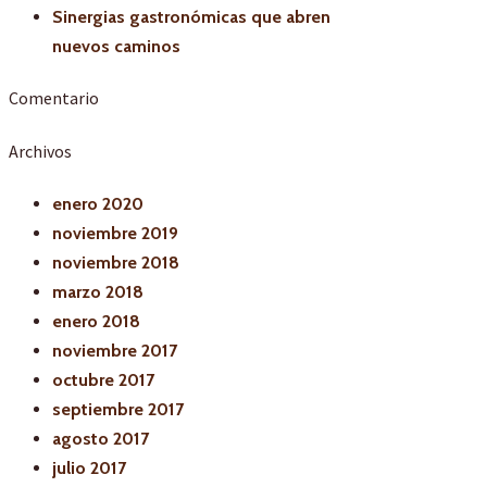
Sinergias gastronómicas que abren
nuevos caminos
Comentario
Archivos
enero 2020
noviembre 2019
noviembre 2018
marzo 2018
enero 2018
noviembre 2017
octubre 2017
septiembre 2017
agosto 2017
julio 2017