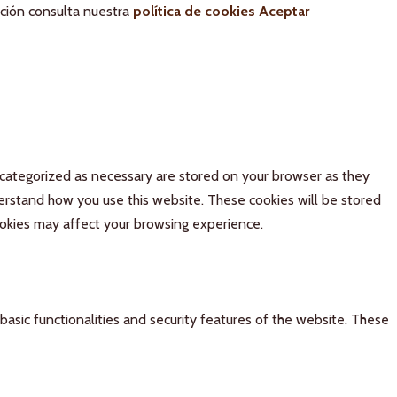
ación consulta nuestra
política de cookies
Aceptar
 categorized as necessary are stored on your browser as they
derstand how you use this website. These cookies will be stored
ookies may affect your browsing experience.
basic functionalities and security features of the website. These