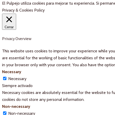
El Pulpejo utiliza cookies para mejorar tu experiencia. Si perm
Privacy & Cookies Policy
Cerrar
Privacy Overview
This website uses cookies to improve your experience while you 
are essential for the working of basic functionalities of the we
in your browser only with your consent. You also have the optio
Necessary
Necessary
Siempre activado
Necessary cookies are absolutely essential for the website to fu
cookies do not store any personal information.
Non-necessary
Non-necessary