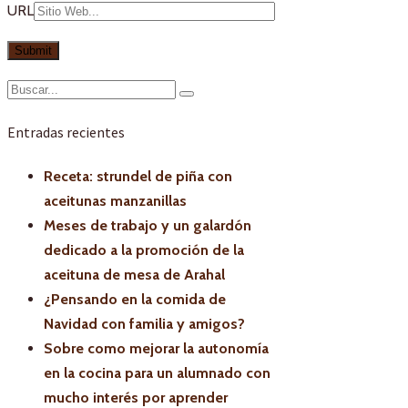
URL
Entradas recientes
Receta: strundel de piña con
aceitunas manzanillas
Meses de trabajo y un galardón
dedicado a la promoción de la
aceituna de mesa de Arahal
¿Pensando en la comida de
Navidad con familia y amigos?
Sobre como mejorar la autonomía
en la cocina para un alumnado con
mucho interés por aprender