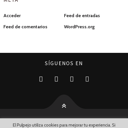
Acceder
Feed de entradas
Feed de comentarios
WordPress.org
SÍGUENOS EN
El Pulpejo utiliza cookies para mejorar tu experiencia. Si