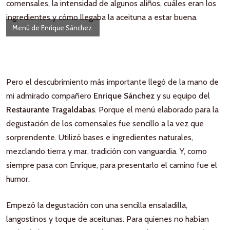
comensales, la intensidad de algunos aliños, cuáles eran los
ingredientes y cómo llegaba la aceituna a estar buena.
Menú de Enrique Sánchez.
Pero el descubrimiento más importante llegó de la mano de
mi admirado compañero
Enrique Sánchez
y su equipo del
Restaurante Tragaldabas
. Porque el menú elaborado para la
degustación de los comensales fue sencillo a la vez que
sorprendente. Utilizó bases e ingredientes naturales,
mezclando tierra y mar, tradición con vanguardia. Y, como
siempre pasa con Enrique, para presentarlo el camino fue el
humor.
Empezó la degustación con una sencilla ensaladilla,
langostinos y toque de aceitunas. Para quienes no habían