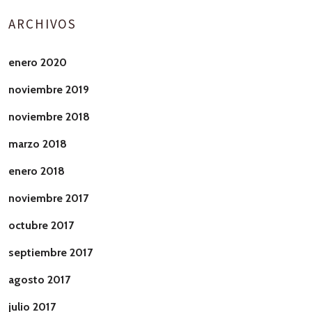
ARCHIVOS
enero 2020
noviembre 2019
noviembre 2018
marzo 2018
enero 2018
noviembre 2017
octubre 2017
septiembre 2017
agosto 2017
julio 2017