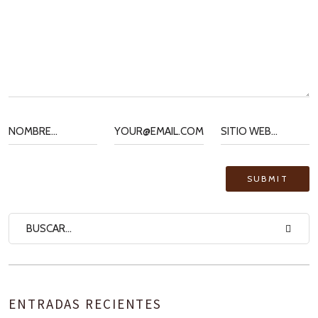
ENTRADAS RECIENTES