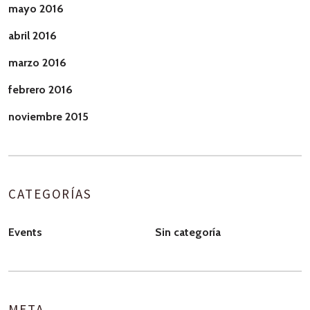
mayo 2016
abril 2016
marzo 2016
febrero 2016
noviembre 2015
CATEGORÍAS
Events
Sin categoría
META