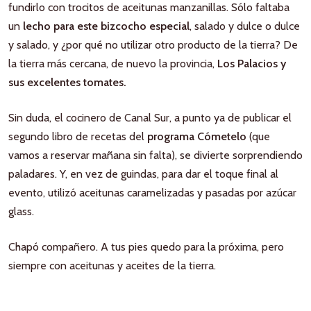
fundirlo con trocitos de aceitunas manzanillas. Sólo faltaba
un
lecho para este bizcocho especial
, salado y dulce o dulce
y salado, y ¿por qué no utilizar otro producto de la tierra? De
la tierra más cercana, de nuevo la provincia,
Los Palacios y
sus excelentes tomates.
Sin duda, el cocinero de Canal Sur, a punto ya de publicar el
segundo libro de recetas del
programa Cómetelo
(que
vamos a reservar mañana sin falta), se divierte sorprendiendo
paladares. Y, en vez de guindas, para dar el toque final al
evento, utilizó aceitunas caramelizadas y pasadas por azúcar
glass.
Chapó compañero. A tus pies quedo para la próxima, pero
siempre con aceitunas y aceites de la tierra.