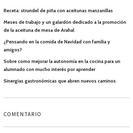
Receta: strundel de piña con aceitunas manzanillas
Meses de trabajo y un galardón dedicado a la promoción
de la aceituna de mesa de Arahal
¿Pensando en la comida de Navidad con familia y
amigos?
Sobre como mejorar la autonomía en la cocina para un
alumnado con mucho interés por aprender
Sinergias gastronómicas que abren nuevos caminos
COMENTARIO