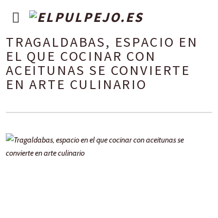
TRAGALDABAS, ESPACIO EN
EL QUE COCINAR CON
ACEITUNAS SE CONVIERTE
EN ARTE CULINARIO