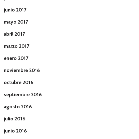
junio 2017
mayo 2017
abril 2017
marzo 2017
enero 2017
noviembre 2016
octubre 2016
septiembre 2016
agosto 2016
julio 2016
junio 2016