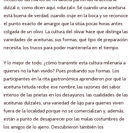
dulzal o, como dicen aquí, «durzal». Sé cuando una aceituna
está buena de verdad, cuando cruje en la boca y se reconoce
el punto exacto de amargor que la sitúa pocas horas antes
colgada de un olivo. La cultura del olivar hace que distinga las
variedades de aceitunas, sus formas, qué tipo de preparación
necesita, los trucos para poder mantenerla en el tiempo.
Y lo mejor de todo, ¿cómo transmitir esta cultura milenaria a
quienes no la han vivido? Pues probando sus formas. Los
participantes en la cita gastronómica aprendieron por qué la
aceituna tetuda recibe ese nombre, las razones del sabor
intenso de las prietas en los desayunos, las cualidades de las
aceitunas dulzales, una variedad de lujo para quienes viven
fuera de la localidad porque no se comercializan y, además,
están a punto de desaparecer por las malas costumbres de
los amigos de lo ajeno. Descubrieron también los