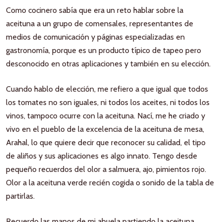
Como cocinero sabía que era un reto hablar sobre la
aceituna a un grupo de comensales, representantes de
medios de comunicación y páginas especializadas en
gastronomía, porque es un producto típico de tapeo pero
desconocido en otras aplicaciones y también en su elección.
Cuando hablo de elección, me refiero a que igual que todos
los tomates no son iguales, ni todos los aceites, ni todos los
vinos, tampoco ocurre con la aceituna. Nací, me he criado y
vivo en el pueblo de la excelencia de la aceituna de mesa,
Arahal, lo que quiere decir que reconocer su calidad, el tipo
de aliños y sus aplicaciones es algo innato. Tengo desde
pequeño recuerdos del olor a salmuera, ajo, pimientos rojo.
Olor a la aceituna verde recién cogida o sonido de la tabla de
partirlas.
Recuerdo las manos de mi abuela partiendo la aceituna