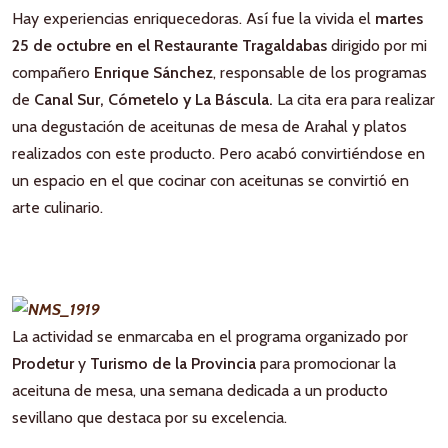
Hay experiencias enriquecedoras. Así fue la vivida el
martes
25 de octubre en el Restaurante Tragaldabas
dirigido por mi
compañero
Enrique Sánchez
, responsable de los programas
de
Canal Sur, Cómetelo y La Báscula.
La cita era para realizar
una degustación de aceitunas de mesa de Arahal y platos
realizados con este producto. Pero acabó convirtiéndose en
un espacio en el que cocinar con aceitunas se convirtió en
arte culinario.
La actividad se enmarcaba en el programa organizado por
Prodetur
y
Turismo de la Provincia
para promocionar la
aceituna de mesa, una semana dedicada a un producto
sevillano que destaca por su excelencia.