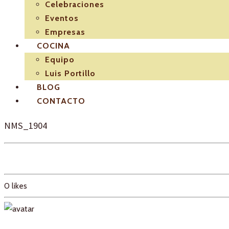
Celebraciones
Eventos
Empresas
COCINA
Equipo
Luis Portillo
BLOG
CONTACTO
NMS_1904
0
likes