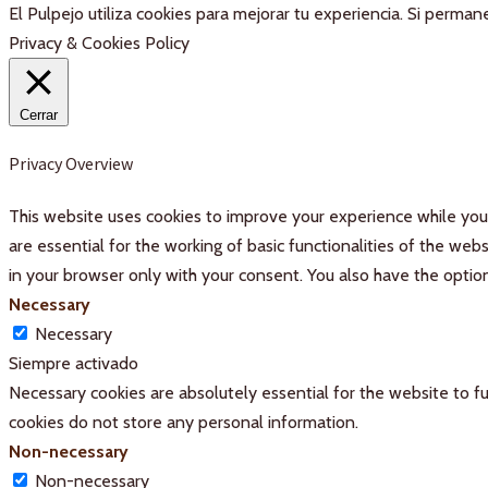
El Pulpejo utiliza cookies para mejorar tu experiencia. Si perm
Privacy & Cookies Policy
Cerrar
Privacy Overview
This website uses cookies to improve your experience while you 
are essential for the working of basic functionalities of the we
in your browser only with your consent. You also have the optio
Necessary
Necessary
Siempre activado
Necessary cookies are absolutely essential for the website to fu
cookies do not store any personal information.
Non-necessary
Non-necessary