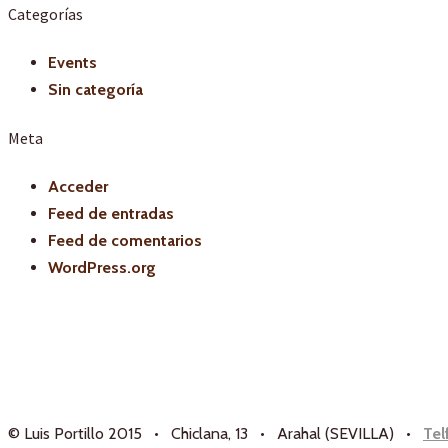
Categorías
Events
Sin categoría
Meta
Acceder
Feed de entradas
Feed de comentarios
WordPress.org
© Luis Portillo 2015 • Chiclana, 13 • Arahal (SEVILLA) •
Tel