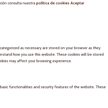
ación consulta nuestra
política de cookies
Aceptar
 categorized as necessary are stored on your browser as they
derstand how you use this website. These cookies will be stored
ookies may affect your browsing experience.
basic functionalities and security features of the website. These