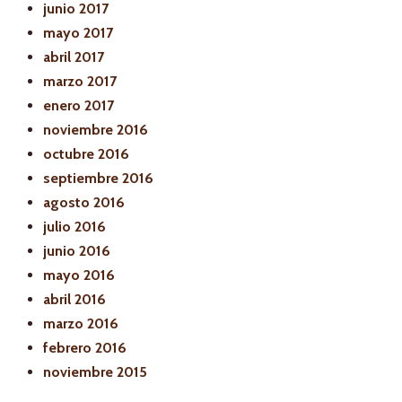
junio 2017
mayo 2017
abril 2017
marzo 2017
enero 2017
noviembre 2016
octubre 2016
septiembre 2016
agosto 2016
julio 2016
junio 2016
mayo 2016
abril 2016
marzo 2016
febrero 2016
noviembre 2015