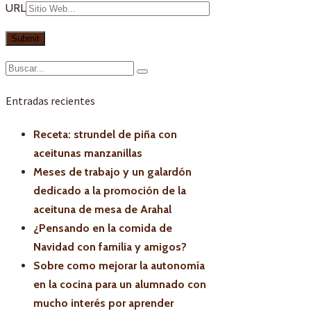
URL
Entradas recientes
Receta: strundel de piña con
aceitunas manzanillas
Meses de trabajo y un galardón
dedicado a la promoción de la
aceituna de mesa de Arahal
¿Pensando en la comida de
Navidad con familia y amigos?
Sobre como mejorar la autonomía
en la cocina para un alumnado con
mucho interés por aprender