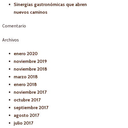
Sinergias gastronómicas que abren
nuevos caminos
Comentario
Archivos
enero 2020
noviembre 2019
noviembre 2018
marzo 2018
enero 2018
noviembre 2017
octubre 2017
septiembre 2017
agosto 2017
julio 2017