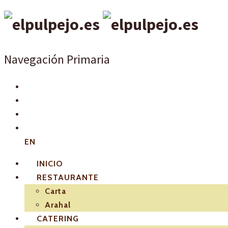
Navegación Primaria
EN
INICIO
RESTAURANTE
Carta
Arahal
CATERING