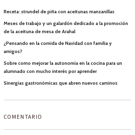
Receta: strundel de piña con aceitunas manzanillas
Meses de trabajo y un galardón dedicado a la promoción
de la aceituna de mesa de Arahal
¿Pensando en la comida de Navidad con familia y
amigos?
Sobre como mejorar la autonomía en la cocina para un
alumnado con mucho interés por aprender
Sinergias gastronómicas que abren nuevos caminos
COMENTARIO