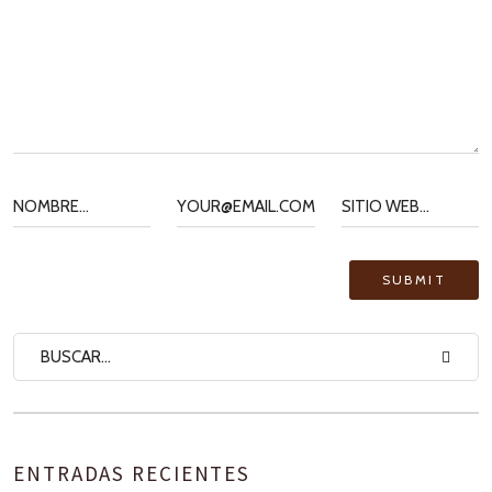
ENTRADAS RECIENTES