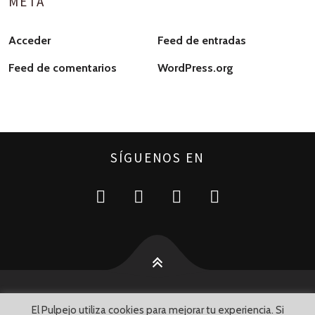
META
Acceder
Feed de entradas
Feed de comentarios
WordPress.org
SÍGUENOS EN
El Pulpejo utiliza cookies para mejorar tu experiencia. Si