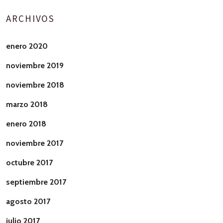
ARCHIVOS
enero 2020
noviembre 2019
noviembre 2018
marzo 2018
enero 2018
noviembre 2017
octubre 2017
septiembre 2017
agosto 2017
julio 2017