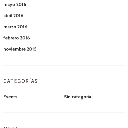
mayo 2016
abril 2016
marzo 2016
febrero 2016
noviembre 2015
CATEGORÍAS
Events
Sin categoría