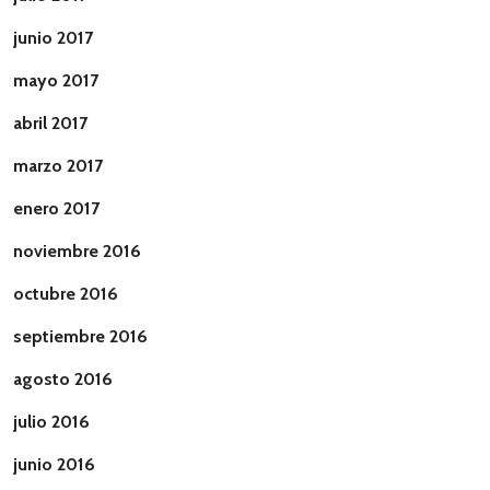
junio 2017
mayo 2017
abril 2017
marzo 2017
enero 2017
noviembre 2016
octubre 2016
septiembre 2016
agosto 2016
julio 2016
junio 2016