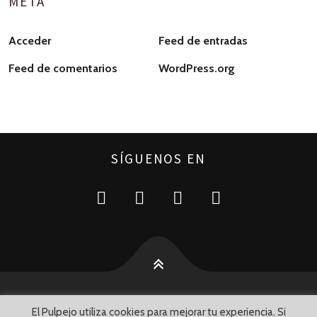
META
Acceder
Feed de entradas
Feed de comentarios
WordPress.org
SÍGUENOS EN
El Pulpejo utiliza cookies para mejorar tu experiencia. Si