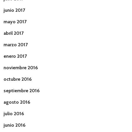
junio 2017
mayo 2017
abril 2017
marzo 2017
enero 2017
noviembre 2016
octubre 2016
septiembre 2016
agosto 2016
julio 2016
junio 2016