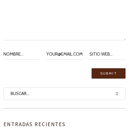
ENTRADAS RECIENTES