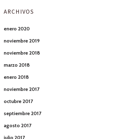
ARCHIVOS
enero 2020
noviembre 2019
noviembre 2018
marzo 2018
enero 2018
noviembre 2017
octubre 2017
septiembre 2017
agosto 2017
julio 2017