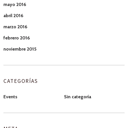
mayo 2016
abril 2016
marzo 2016
febrero 2016
noviembre 2015
CATEGORÍAS
Events
Sin categoría