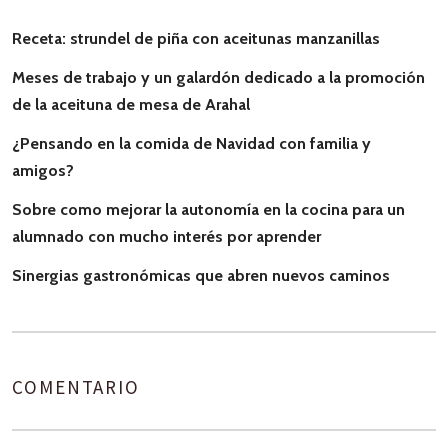
Receta: strundel de piña con aceitunas manzanillas
Meses de trabajo y un galardón dedicado a la promoción
de la aceituna de mesa de Arahal
¿Pensando en la comida de Navidad con familia y
amigos?
Sobre como mejorar la autonomía en la cocina para un
alumnado con mucho interés por aprender
Sinergias gastronómicas que abren nuevos caminos
COMENTARIO