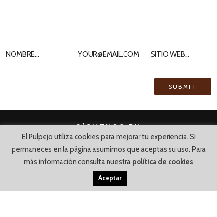
SÍGUENOS EN
El Pulpejo utiliza cookies para mejorar tu experiencia. Si
permaneces en la página asumimos que aceptas su uso. Para
más información consulta nuestra
política de cookies
Aceptar