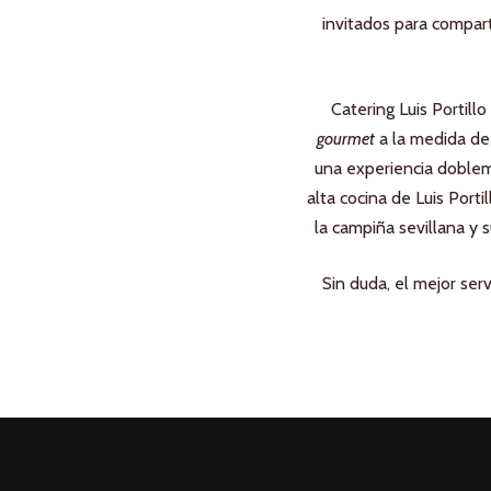
invitados para compar
Catering Luis Portill
gourmet
a la medida de 
una experiencia doblem
alta cocina de Luis Portil
la campiña sevillana y 
Sin duda, el mejor serv