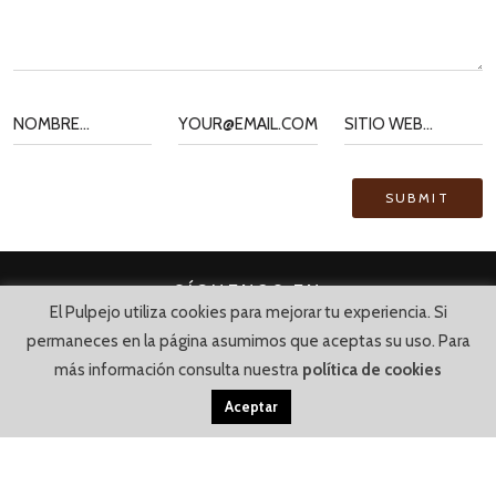
SÍGUENOS EN
El Pulpejo utiliza cookies para mejorar tu experiencia. Si
permaneces en la página asumimos que aceptas su uso. Para
más información consulta nuestra
política de cookies
Aceptar