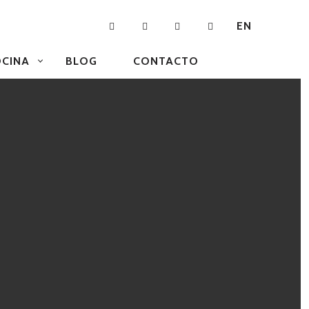
EN
CINA
BLOG
CONTACTO