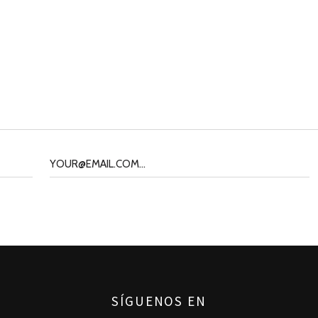
SÍGUENOS EN