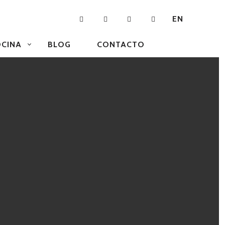
EN
CINA
BLOG
CONTACTO