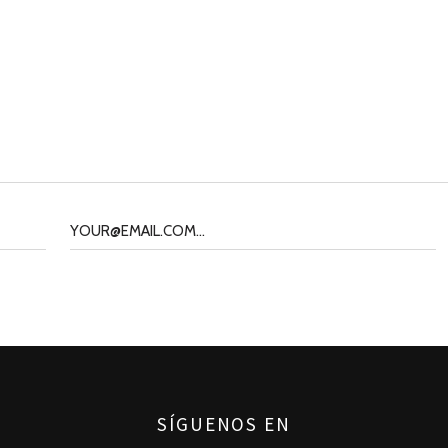
SÍGUENOS EN