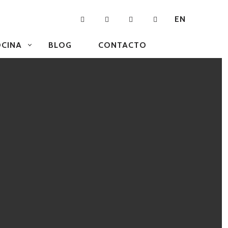
EN
CINA
BLOG
CONTACTO