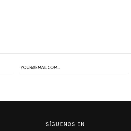
SÍGUENOS EN