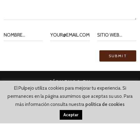
SÍGUENOS EN
El Pulpejo utiliza cookies para mejorar tu experiencia. Si
permaneces en la página asumimos que aceptas su uso. Para
más información consulta nuestra
política de cookies
Aceptar