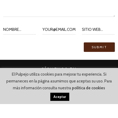
SÍGUENOS EN
El Pulpejo utiliza cookies para mejorar tu experiencia. Si
permaneces en la página asumimos que aceptas su uso. Para
más información consulta nuestra
política de cookies
Aceptar