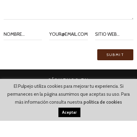
SÍGUENOS EN
El Pulpejo utiliza cookies para mejorar tu experiencia. Si
permaneces en la página asumimos que aceptas su uso. Para
más información consulta nuestra
política de cookies
Aceptar