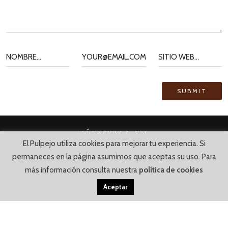
SÍGUENOS EN
El Pulpejo utiliza cookies para mejorar tu experiencia. Si
permaneces en la página asumimos que aceptas su uso. Para
más información consulta nuestra
política de cookies
Aceptar