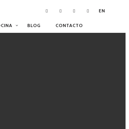
EN
CINA
BLOG
CONTACTO