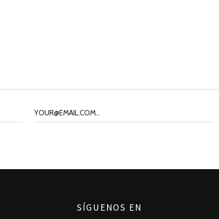
SÍGUENOS EN