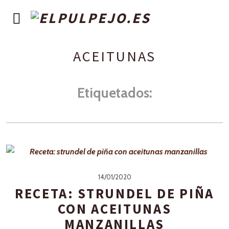
ACEITUNAS
Etiquetados:
14/01/2020
RECETA: STRUNDEL DE PIÑA
CON ACEITUNAS
MANZANILLAS