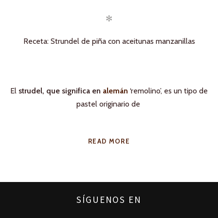
✻
Receta: Strundel de piña con aceitunas manzanillas
El
strudel, que significa en
alemán
‘remolino’, es un tipo de
pastel originario de
READ MORE
SÍGUENOS EN