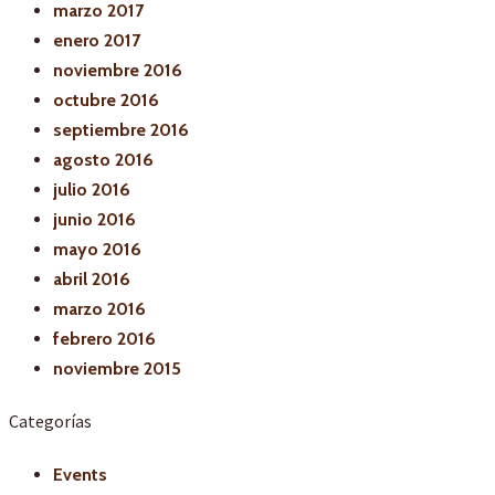
marzo 2017
enero 2017
noviembre 2016
octubre 2016
septiembre 2016
agosto 2016
julio 2016
junio 2016
mayo 2016
abril 2016
marzo 2016
febrero 2016
noviembre 2015
Categorías
Events