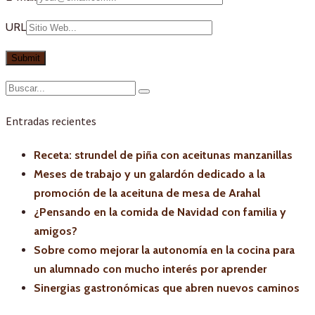
URL
Entradas recientes
Receta: strundel de piña con aceitunas manzanillas
Meses de trabajo y un galardón dedicado a la
promoción de la aceituna de mesa de Arahal
¿Pensando en la comida de Navidad con familia y
amigos?
Sobre como mejorar la autonomía en la cocina para
un alumnado con mucho interés por aprender
Sinergias gastronómicas que abren nuevos caminos