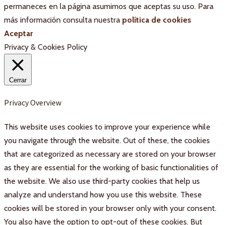
permaneces en la página asumimos que aceptas su uso. Para
más información consulta nuestra
política de cookies
Aceptar
Privacy & Cookies Policy
Cerrar
Privacy Overview
This website uses cookies to improve your experience while
you navigate through the website. Out of these, the cookies
that are categorized as necessary are stored on your browser
as they are essential for the working of basic functionalities of
the website. We also use third-party cookies that help us
analyze and understand how you use this website. These
cookies will be stored in your browser only with your consent.
You also have the option to opt-out of these cookies. But