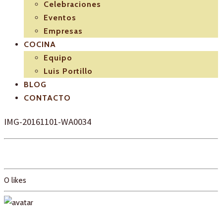
Celebraciones
Eventos
Empresas
COCINA
Equipo
Luis Portillo
BLOG
CONTACTO
IMG-20161101-WA0034
0
likes