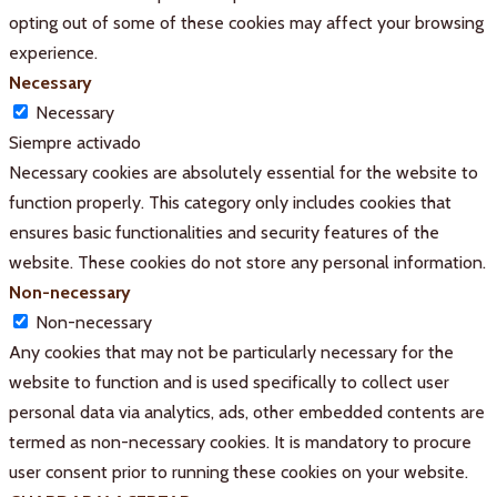
opting out of some of these cookies may affect your browsing
experience.
Necessary
Necessary
Siempre activado
Necessary cookies are absolutely essential for the website to
function properly. This category only includes cookies that
ensures basic functionalities and security features of the
website. These cookies do not store any personal information.
Non-necessary
Non-necessary
Any cookies that may not be particularly necessary for the
website to function and is used specifically to collect user
personal data via analytics, ads, other embedded contents are
termed as non-necessary cookies. It is mandatory to procure
user consent prior to running these cookies on your website.