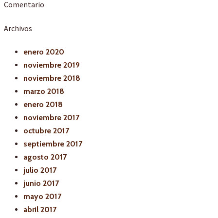
Comentario
Archivos
enero 2020
noviembre 2019
noviembre 2018
marzo 2018
enero 2018
noviembre 2017
octubre 2017
septiembre 2017
agosto 2017
julio 2017
junio 2017
mayo 2017
abril 2017