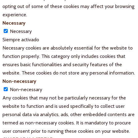
opting out of some of these cookies may affect your browsing
experience.
Necessary
Necessary
Siempre activado
Necessary cookies are absolutely essential for the website to
function properly. This category only includes cookies that
ensures basic functionalities and security features of the
website. These cookies do not store any personal information.
Non-necessary
Non-necessary
Any cookies that may not be particularly necessary for the
website to function and is used specifically to collect user
personal data via analytics, ads, other embedded contents are
termed as non-necessary cookies. It is mandatory to procure
user consent prior to running these cookies on your website.