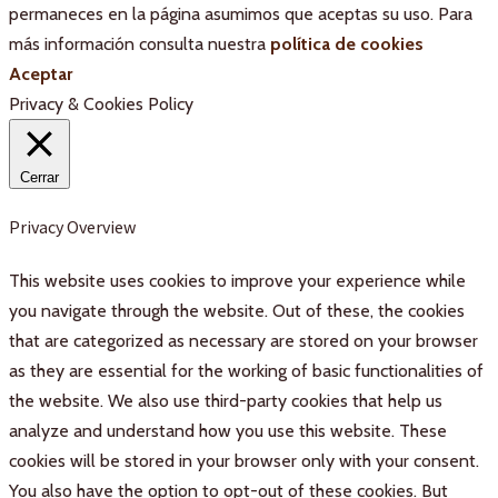
permaneces en la página asumimos que aceptas su uso. Para
más información consulta nuestra
política de cookies
Aceptar
Privacy & Cookies Policy
Cerrar
Privacy Overview
This website uses cookies to improve your experience while
you navigate through the website. Out of these, the cookies
that are categorized as necessary are stored on your browser
as they are essential for the working of basic functionalities of
the website. We also use third-party cookies that help us
analyze and understand how you use this website. These
cookies will be stored in your browser only with your consent.
You also have the option to opt-out of these cookies. But