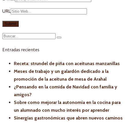
URL
Entradas recientes
Receta: strundel de piña con aceitunas manzanillas
Meses de trabajo y un galardón dedicado a la
promoción de la aceituna de mesa de Arahal
¿Pensando en la comida de Navidad con familia y
amigos?
Sobre como mejorar la autonomía en la cocina para
un alumnado con mucho interés por aprender
Sinergias gastronómicas que abren nuevos caminos