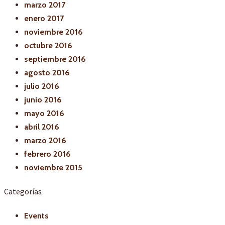
marzo 2017
enero 2017
noviembre 2016
octubre 2016
septiembre 2016
agosto 2016
julio 2016
junio 2016
mayo 2016
abril 2016
marzo 2016
febrero 2016
noviembre 2015
Categorías
Events