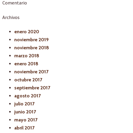
Comentario
Archivos
enero 2020
noviembre 2019
noviembre 2018
marzo 2018
enero 2018
noviembre 2017
octubre 2017
septiembre 2017
agosto 2017
julio 2017
junio 2017
mayo 2017
abril 2017