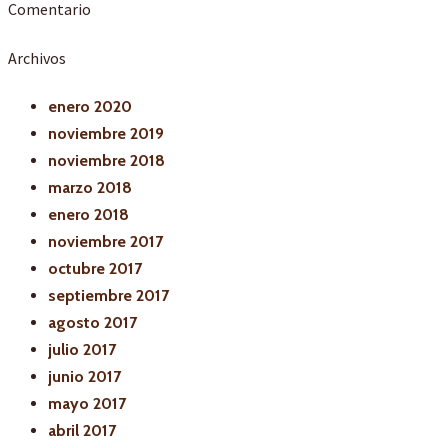
Comentario
Archivos
enero 2020
noviembre 2019
noviembre 2018
marzo 2018
enero 2018
noviembre 2017
octubre 2017
septiembre 2017
agosto 2017
julio 2017
junio 2017
mayo 2017
abril 2017