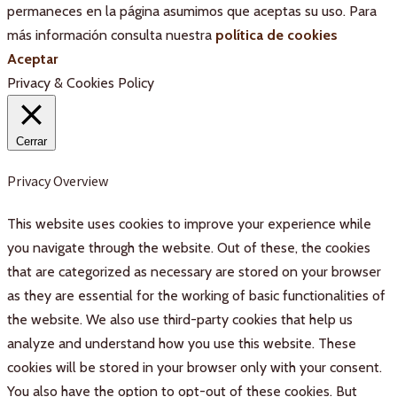
permaneces en la página asumimos que aceptas su uso. Para
más información consulta nuestra
política de cookies
Aceptar
Privacy & Cookies Policy
Cerrar
Privacy Overview
This website uses cookies to improve your experience while
you navigate through the website. Out of these, the cookies
that are categorized as necessary are stored on your browser
as they are essential for the working of basic functionalities of
the website. We also use third-party cookies that help us
analyze and understand how you use this website. These
cookies will be stored in your browser only with your consent.
You also have the option to opt-out of these cookies. But