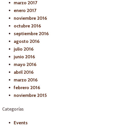
marzo 2017
enero 2017
noviembre 2016
octubre 2016
septiembre 2016
agosto 2016
julio 2016
junio 2016
mayo 2016
abril 2016
marzo 2016
febrero 2016
noviembre 2015
Categorías
Events