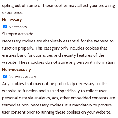
opting out of some of these cookies may affect your browsing
experience.
Necessary
Necessary
Siempre activado
Necessary cookies are absolutely essential for the website to
function properly. This category only includes cookies that
ensures basic functionalities and security features of the
website. These cookies do not store any personal information.
Non-necessary
Non-necessary
Any cookies that may not be particularly necessary for the
website to function and is used specifically to collect user
personal data via analytics, ads, other embedded contents are
termed as non-necessary cookies. It is mandatory to procure
user consent prior to running these cookies on your website.