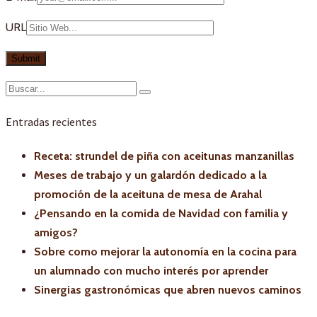
URL
Entradas recientes
Receta: strundel de piña con aceitunas manzanillas
Meses de trabajo y un galardón dedicado a la
promoción de la aceituna de mesa de Arahal
¿Pensando en la comida de Navidad con familia y
amigos?
Sobre como mejorar la autonomía en la cocina para
un alumnado con mucho interés por aprender
Sinergias gastronómicas que abren nuevos caminos