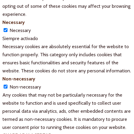
opting out of some of these cookies may affect your browsing
experience.
Necessary
Necessary
Siempre activado
Necessary cookies are absolutely essential for the website to
function properly. This category only includes cookies that
ensures basic functionalities and security features of the
website. These cookies do not store any personal information.
Non-necessary
Non-necessary
Any cookies that may not be particularly necessary for the
website to function and is used specifically to collect user
personal data via analytics, ads, other embedded contents are
termed as non-necessary cookies. It is mandatory to procure
user consent prior to running these cookies on your website.