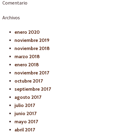
Comentario
Archivos
enero 2020
noviembre 2019
noviembre 2018
marzo 2018
enero 2018
noviembre 2017
octubre 2017
septiembre 2017
agosto 2017
julio 2017
junio 2017
mayo 2017
abril 2017