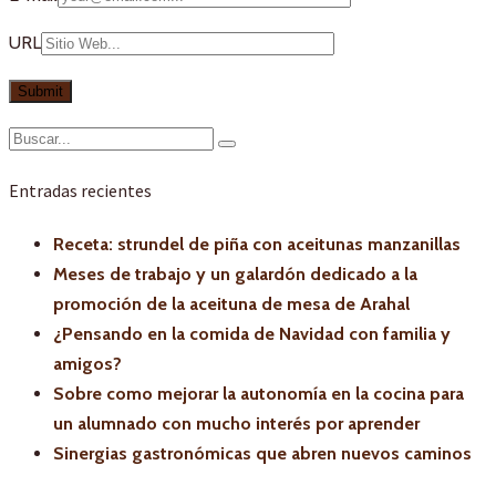
URL
Entradas recientes
Receta: strundel de piña con aceitunas manzanillas
Meses de trabajo y un galardón dedicado a la
promoción de la aceituna de mesa de Arahal
¿Pensando en la comida de Navidad con familia y
amigos?
Sobre como mejorar la autonomía en la cocina para
un alumnado con mucho interés por aprender
Sinergias gastronómicas que abren nuevos caminos