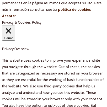
permaneces en la página asumimos que aceptas su uso. Para
más información consulta nuestra
política de cookies
Aceptar
Privacy & Cookies Policy
Cerrar
Privacy Overview
This website uses cookies to improve your experience while
you navigate through the website. Out of these, the cookies
that are categorized as necessary are stored on your browser
as they are essential for the working of basic functionalities of
the website. We also use third-party cookies that help us
analyze and understand how you use this website. These
cookies will be stored in your browser only with your consent.
You also have the option to opt-out of these cookies. But