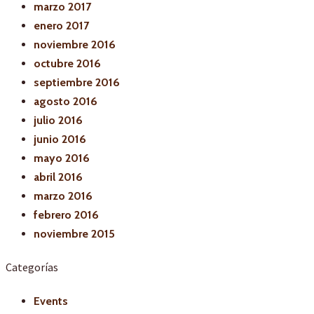
marzo 2017
enero 2017
noviembre 2016
octubre 2016
septiembre 2016
agosto 2016
julio 2016
junio 2016
mayo 2016
abril 2016
marzo 2016
febrero 2016
noviembre 2015
Categorías
Events