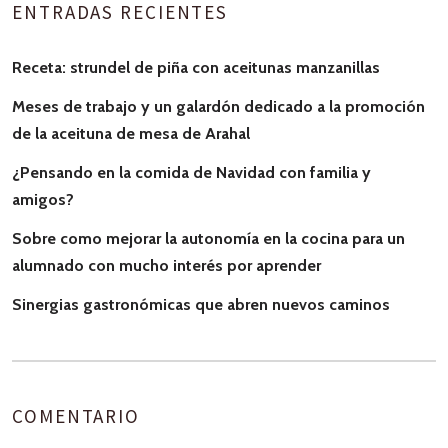
ENTRADAS RECIENTES
Receta: strundel de piña con aceitunas manzanillas
Meses de trabajo y un galardón dedicado a la promoción
de la aceituna de mesa de Arahal
¿Pensando en la comida de Navidad con familia y
amigos?
Sobre como mejorar la autonomía en la cocina para un
alumnado con mucho interés por aprender
Sinergias gastronómicas que abren nuevos caminos
COMENTARIO