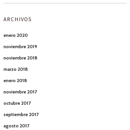
ARCHIVOS
enero 2020
noviembre 2019
noviembre 2018
marzo 2018
enero 2018
noviembre 2017
octubre 2017
septiembre 2017
agosto 2017