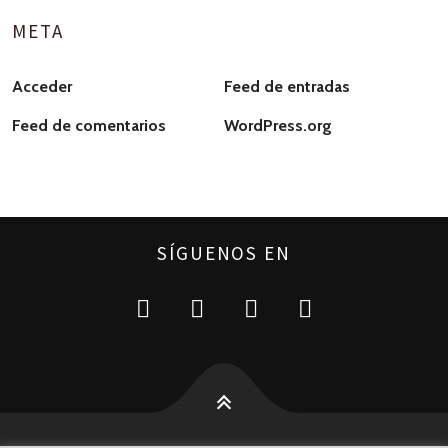
META
Acceder
Feed de entradas
Feed de comentarios
WordPress.org
SÍGUENOS EN