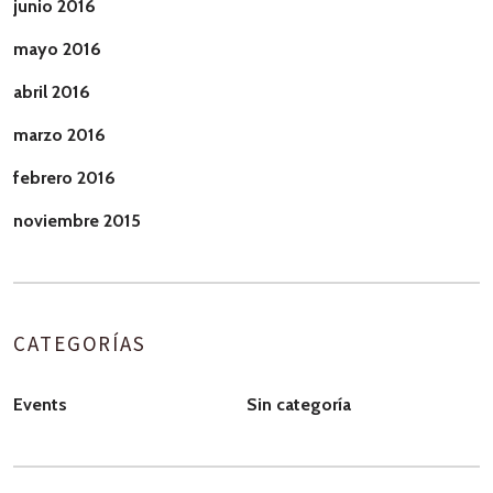
junio 2016
mayo 2016
abril 2016
marzo 2016
febrero 2016
noviembre 2015
CATEGORÍAS
Events
Sin categoría