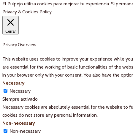
El Pulpejo utiliza cookies para mejorar tu experiencia. Si perm
Privacy & Cookies Policy
Cerrar
Privacy Overview
This website uses cookies to improve your experience while you 
are essential for the working of basic functionalities of the we
in your browser only with your consent. You also have the optio
Necessary
Necessary
Siempre activado
Necessary cookies are absolutely essential for the website to fu
cookies do not store any personal information.
Non-necessary
Non-necessary