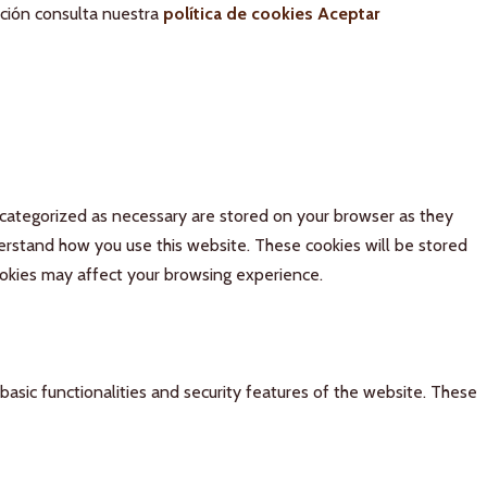
ación consulta nuestra
política de cookies
Aceptar
 categorized as necessary are stored on your browser as they
derstand how you use this website. These cookies will be stored
ookies may affect your browsing experience.
basic functionalities and security features of the website. These