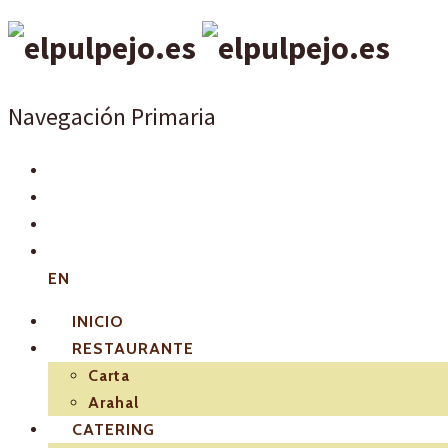
Navegación Primaria
EN
INICIO
RESTAURANTE
Carta
Arahal
CATERING