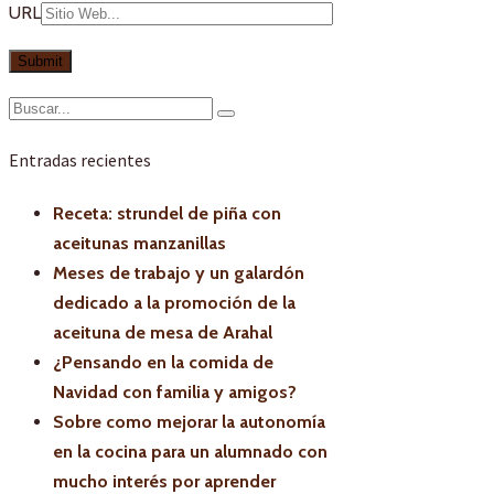
URL
Entradas recientes
Receta: strundel de piña con
aceitunas manzanillas
Meses de trabajo y un galardón
dedicado a la promoción de la
aceituna de mesa de Arahal
¿Pensando en la comida de
Navidad con familia y amigos?
Sobre como mejorar la autonomía
en la cocina para un alumnado con
mucho interés por aprender