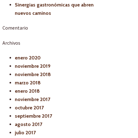
Sinergias gastronómicas que abren
nuevos caminos
Comentario
Archivos
enero 2020
noviembre 2019
noviembre 2018
marzo 2018
enero 2018
noviembre 2017
octubre 2017
septiembre 2017
agosto 2017
julio 2017