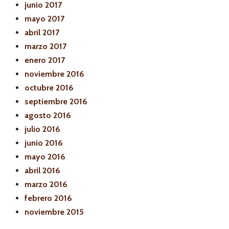
junio 2017
mayo 2017
abril 2017
marzo 2017
enero 2017
noviembre 2016
octubre 2016
septiembre 2016
agosto 2016
julio 2016
junio 2016
mayo 2016
abril 2016
marzo 2016
febrero 2016
noviembre 2015