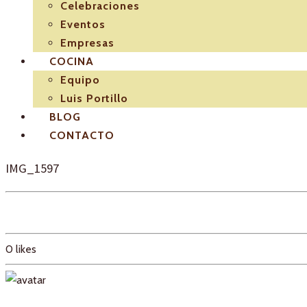
Celebraciones
Eventos
Empresas
COCINA
Equipo
Luis Portillo
BLOG
CONTACTO
IMG_1597
0
likes