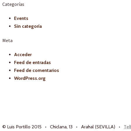
Categorías
Events
Sin categoría
Meta
Acceder
Feed de entradas
Feed de comentarios
WordPress.org
© Luis Portillo 2015 • Chiclana, 13 • Arahal (SEVILLA) •
Tel