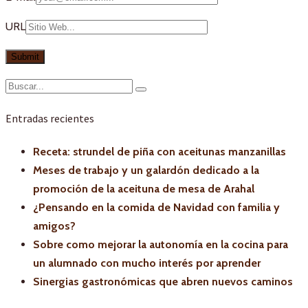
URL
Entradas recientes
Receta: strundel de piña con aceitunas manzanillas
Meses de trabajo y un galardón dedicado a la
promoción de la aceituna de mesa de Arahal
¿Pensando en la comida de Navidad con familia y
amigos?
Sobre como mejorar la autonomía en la cocina para
un alumnado con mucho interés por aprender
Sinergias gastronómicas que abren nuevos caminos