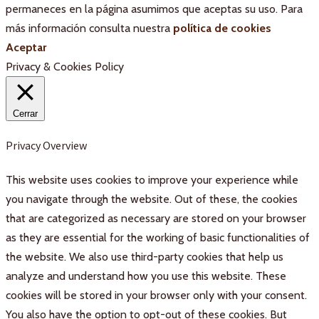
permaneces en la página asumimos que aceptas su uso. Para
más información consulta nuestra
política de cookies
Aceptar
Privacy & Cookies Policy
Cerrar
Privacy Overview
This website uses cookies to improve your experience while
you navigate through the website. Out of these, the cookies
that are categorized as necessary are stored on your browser
as they are essential for the working of basic functionalities of
the website. We also use third-party cookies that help us
analyze and understand how you use this website. These
cookies will be stored in your browser only with your consent.
You also have the option to opt-out of these cookies. But