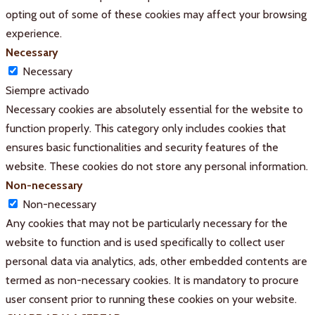
opting out of some of these cookies may affect your browsing
experience.
Necessary
Necessary
Siempre activado
Necessary cookies are absolutely essential for the website to
function properly. This category only includes cookies that
ensures basic functionalities and security features of the
website. These cookies do not store any personal information.
Non-necessary
Non-necessary
Any cookies that may not be particularly necessary for the
website to function and is used specifically to collect user
personal data via analytics, ads, other embedded contents are
termed as non-necessary cookies. It is mandatory to procure
user consent prior to running these cookies on your website.