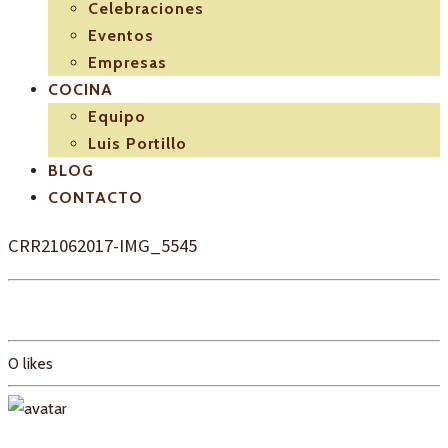
Celebraciones
Eventos
Empresas
COCINA
Equipo
Luis Portillo
BLOG
CONTACTO
CRR21062017-IMG_5545
0
likes