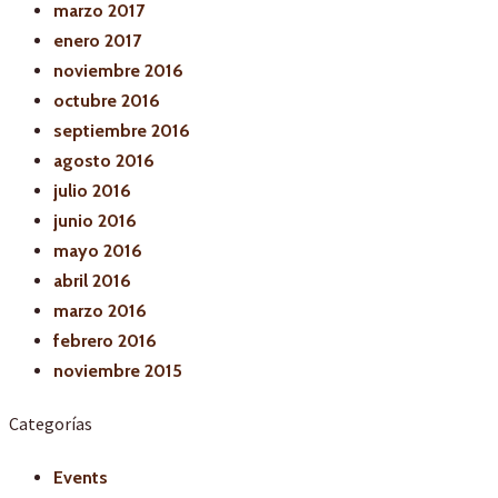
marzo 2017
enero 2017
noviembre 2016
octubre 2016
septiembre 2016
agosto 2016
julio 2016
junio 2016
mayo 2016
abril 2016
marzo 2016
febrero 2016
noviembre 2015
Categorías
Events