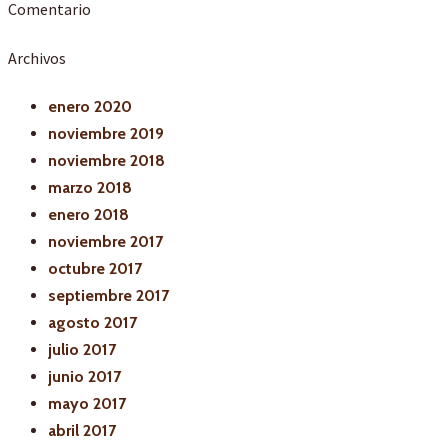
Comentario
Archivos
enero 2020
noviembre 2019
noviembre 2018
marzo 2018
enero 2018
noviembre 2017
octubre 2017
septiembre 2017
agosto 2017
julio 2017
junio 2017
mayo 2017
abril 2017