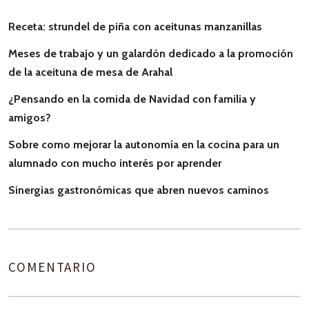
Receta: strundel de piña con aceitunas manzanillas
Meses de trabajo y un galardón dedicado a la promoción
de la aceituna de mesa de Arahal
¿Pensando en la comida de Navidad con familia y
amigos?
Sobre como mejorar la autonomía en la cocina para un
alumnado con mucho interés por aprender
Sinergias gastronómicas que abren nuevos caminos
COMENTARIO