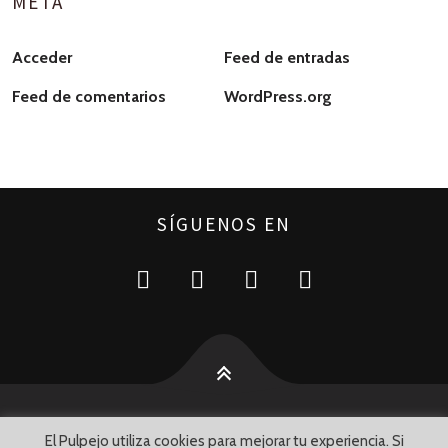
META
Acceder
Feed de entradas
Feed de comentarios
WordPress.org
SÍGUENOS EN
El Pulpejo utiliza cookies para mejorar tu experiencia. Si