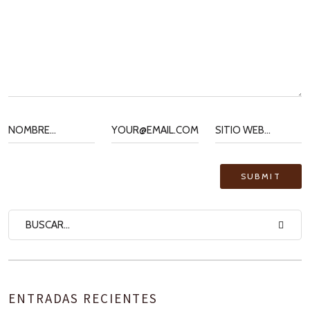
ENTRADAS RECIENTES