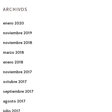
ARCHIVOS
enero 2020
noviembre 2019
noviembre 2018
marzo 2018
enero 2018
noviembre 2017
octubre 2017
septiembre 2017
agosto 2017
julio 2017