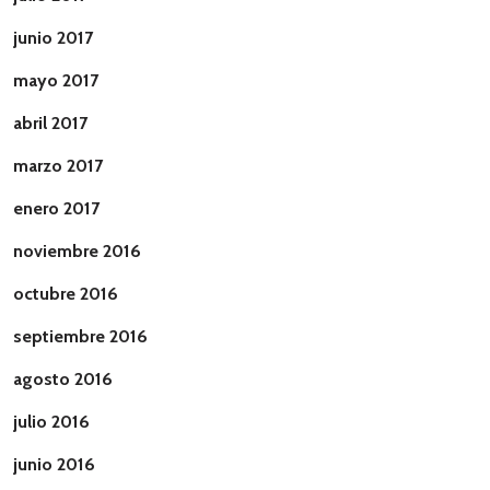
junio 2017
mayo 2017
abril 2017
marzo 2017
enero 2017
noviembre 2016
octubre 2016
septiembre 2016
agosto 2016
julio 2016
junio 2016