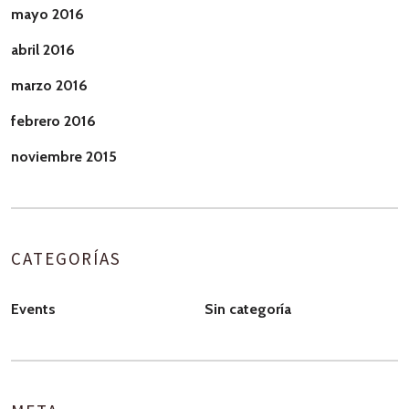
mayo 2016
abril 2016
marzo 2016
febrero 2016
noviembre 2015
CATEGORÍAS
Events
Sin categoría