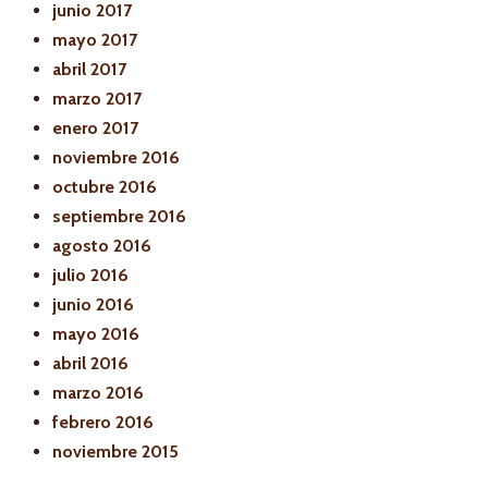
junio 2017
mayo 2017
abril 2017
marzo 2017
enero 2017
noviembre 2016
octubre 2016
septiembre 2016
agosto 2016
julio 2016
junio 2016
mayo 2016
abril 2016
marzo 2016
febrero 2016
noviembre 2015