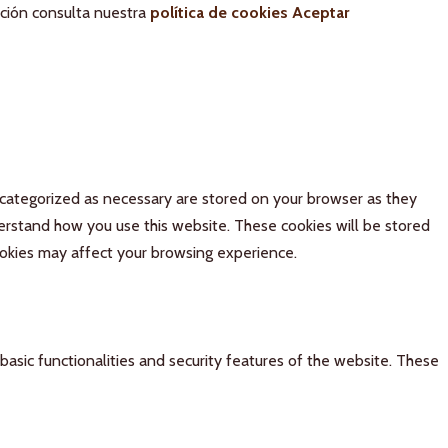
ación consulta nuestra
política de cookies
Aceptar
 categorized as necessary are stored on your browser as they
derstand how you use this website. These cookies will be stored
ookies may affect your browsing experience.
basic functionalities and security features of the website. These