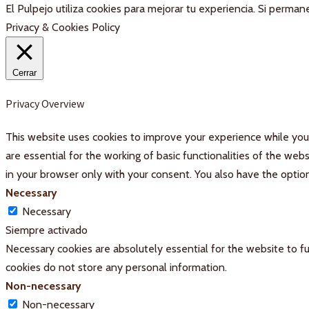
El Pulpejo utiliza cookies para mejorar tu experiencia. Si perm
Privacy & Cookies Policy
Cerrar
Privacy Overview
This website uses cookies to improve your experience while you 
are essential for the working of basic functionalities of the we
in your browser only with your consent. You also have the optio
Necessary
Necessary
Siempre activado
Necessary cookies are absolutely essential for the website to fu
cookies do not store any personal information.
Non-necessary
Non-necessary