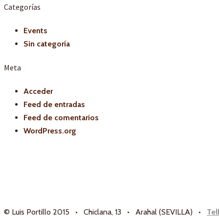
Categorías
Events
Sin categoría
Meta
Acceder
Feed de entradas
Feed de comentarios
WordPress.org
© Luis Portillo 2015 • Chiclana, 13 • Arahal (SEVILLA) •
Tel