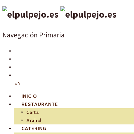
Navegación Primaria
EN
INICIO
RESTAURANTE
Carta
Arahal
CATERING