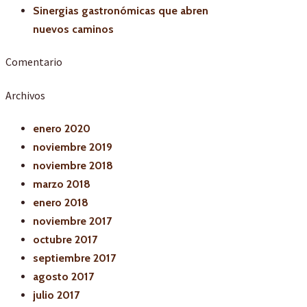
Sinergias gastronómicas que abren
nuevos caminos
Comentario
Archivos
enero 2020
noviembre 2019
noviembre 2018
marzo 2018
enero 2018
noviembre 2017
octubre 2017
septiembre 2017
agosto 2017
julio 2017