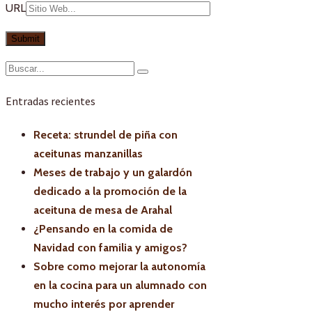
URL
Entradas recientes
Receta: strundel de piña con
aceitunas manzanillas
Meses de trabajo y un galardón
dedicado a la promoción de la
aceituna de mesa de Arahal
¿Pensando en la comida de
Navidad con familia y amigos?
Sobre como mejorar la autonomía
en la cocina para un alumnado con
mucho interés por aprender