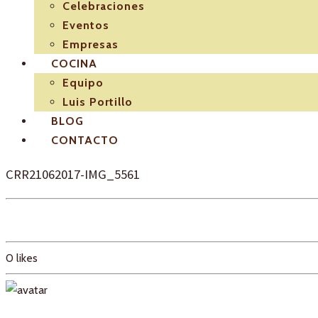
Celebraciones
Eventos
Empresas
COCINA
Equipo
Luis Portillo
BLOG
CONTACTO
CRR21062017-IMG_5561
0
likes