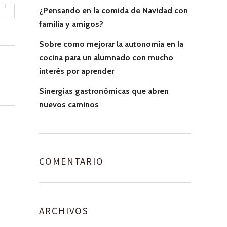
¿Pensando en la comida de Navidad con
familia y amigos?
Sobre como mejorar la autonomía en la
cocina para un alumnado con mucho
interés por aprender
Sinergias gastronómicas que abren
nuevos caminos
COMENTARIO
ARCHIVOS