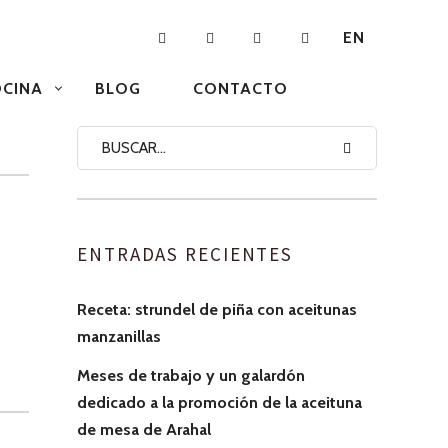
EN
CINA
BLOG
CONTACTO
ENTRADAS RECIENTES
Receta: strundel de piña con aceitunas
manzanillas
Meses de trabajo y un galardón
dedicado a la promoción de la aceituna
de mesa de Arahal