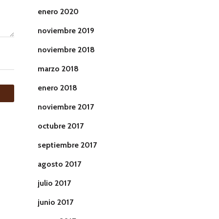
enero 2020
noviembre 2019
noviembre 2018
marzo 2018
enero 2018
noviembre 2017
octubre 2017
septiembre 2017
agosto 2017
julio 2017
junio 2017