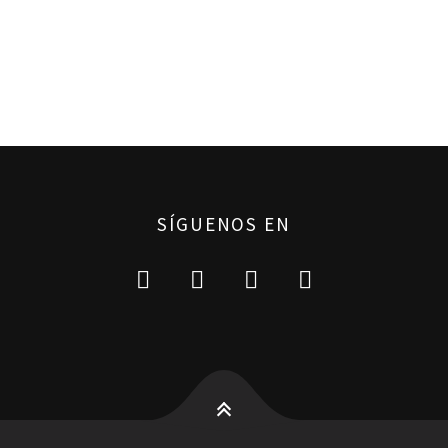
SÍGUENOS EN