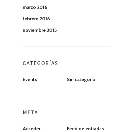
marzo 2016
febrero 2016
noviembre 2015
CATEGORÍAS
Events
Sin categoría
META
Acceder
Feed de entradas