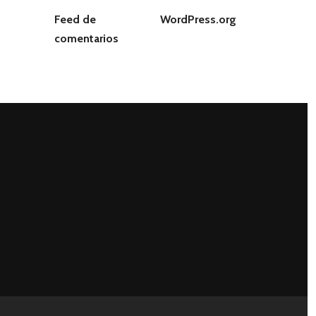
Feed de
WordPress.org
comentarios