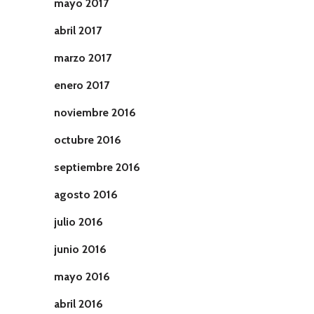
mayo 2017
abril 2017
marzo 2017
enero 2017
noviembre 2016
octubre 2016
septiembre 2016
agosto 2016
julio 2016
junio 2016
mayo 2016
abril 2016