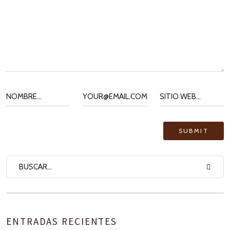
ENTRADAS RECIENTES