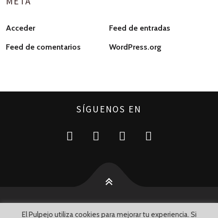
META
Acceder
Feed de entradas
Feed de comentarios
WordPress.org
SÍGUENOS EN
El Pulpejo utiliza cookies para mejorar tu experiencia. Si