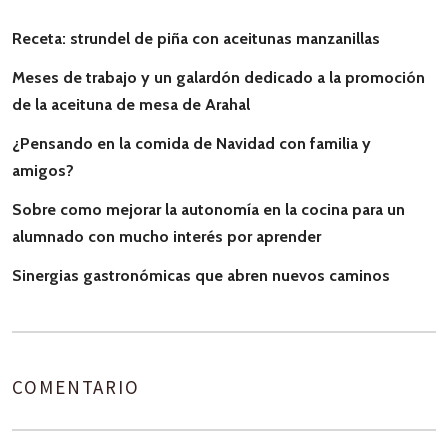
Receta: strundel de piña con aceitunas manzanillas
Meses de trabajo y un galardón dedicado a la promoción
de la aceituna de mesa de Arahal
¿Pensando en la comida de Navidad con familia y
amigos?
Sobre como mejorar la autonomía en la cocina para un
alumnado con mucho interés por aprender
Sinergias gastronómicas que abren nuevos caminos
COMENTARIO