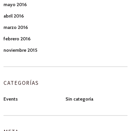
mayo 2016
abril 2016
marzo 2016
febrero 2016
noviembre 2015
CATEGORÍAS
Events
Sin categoría