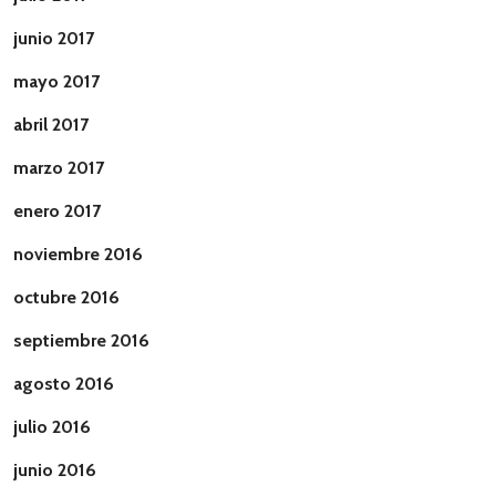
junio 2017
mayo 2017
abril 2017
marzo 2017
enero 2017
noviembre 2016
octubre 2016
septiembre 2016
agosto 2016
julio 2016
junio 2016