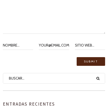
ENTRADAS RECIENTES