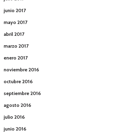
junio 2017
mayo 2017
abril 2017
marzo 2017
enero 2017
noviembre 2016
octubre 2016
septiembre 2016
agosto 2016
julio 2016
junio 2016