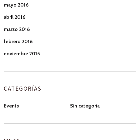
mayo 2016
abril 2016
marzo 2016
febrero 2016
noviembre 2015
CATEGORÍAS
Events
Sin categoría