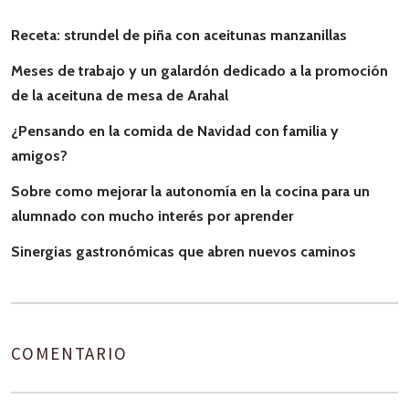
Receta: strundel de piña con aceitunas manzanillas
Meses de trabajo y un galardón dedicado a la promoción
de la aceituna de mesa de Arahal
¿Pensando en la comida de Navidad con familia y
amigos?
Sobre como mejorar la autonomía en la cocina para un
alumnado con mucho interés por aprender
Sinergias gastronómicas que abren nuevos caminos
COMENTARIO