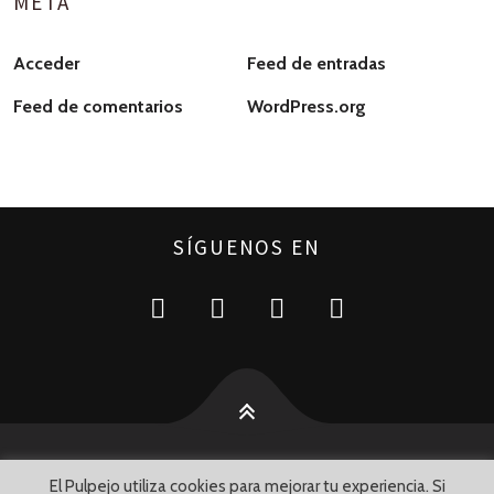
META
Acceder
Feed de entradas
Feed de comentarios
WordPress.org
SÍGUENOS EN
El Pulpejo utiliza cookies para mejorar tu experiencia. Si