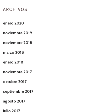
ARCHIVOS
enero 2020
noviembre 2019
noviembre 2018
marzo 2018
enero 2018
noviembre 2017
octubre 2017
septiembre 2017
agosto 2017
julio 2017