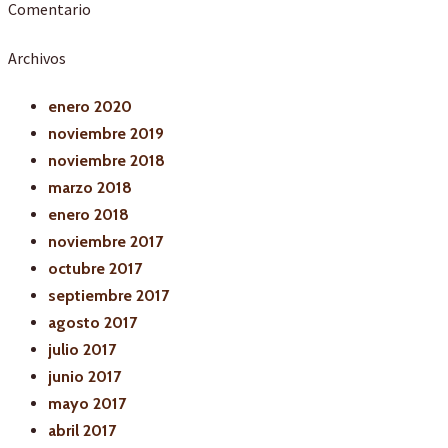
Comentario
Archivos
enero 2020
noviembre 2019
noviembre 2018
marzo 2018
enero 2018
noviembre 2017
octubre 2017
septiembre 2017
agosto 2017
julio 2017
junio 2017
mayo 2017
abril 2017