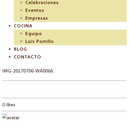
Celebraciones
Eventos
Empresas
COCINA
Equipo
Luis Portillo
BLOG
CONTACTO
IMG-20170706-WA0066
0
likes