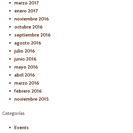
marzo 2017
enero 2017
noviembre 2016
octubre 2016
septiembre 2016
agosto 2016
julio 2016
junio 2016
mayo 2016
abril 2016
marzo 2016
febrero 2016
noviembre 2015
Categorías
Events