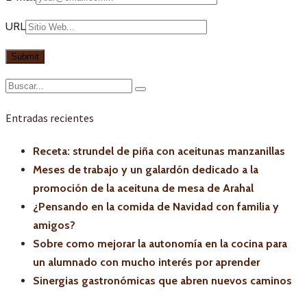
URL
Entradas recientes
Receta: strundel de piña con aceitunas manzanillas
Meses de trabajo y un galardón dedicado a la
promoción de la aceituna de mesa de Arahal
¿Pensando en la comida de Navidad con familia y
amigos?
Sobre como mejorar la autonomía en la cocina para
un alumnado con mucho interés por aprender
Sinergias gastronómicas que abren nuevos caminos