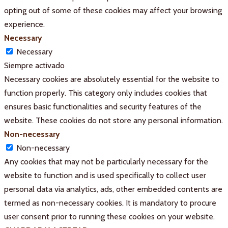
opting out of some of these cookies may affect your browsing
experience.
Necessary
Necessary
Siempre activado
Necessary cookies are absolutely essential for the website to
function properly. This category only includes cookies that
ensures basic functionalities and security features of the
website. These cookies do not store any personal information.
Non-necessary
Non-necessary
Any cookies that may not be particularly necessary for the
website to function and is used specifically to collect user
personal data via analytics, ads, other embedded contents are
termed as non-necessary cookies. It is mandatory to procure
user consent prior to running these cookies on your website.