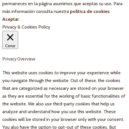
permaneces en la página asumimos que aceptas su uso. Para
más información consulta nuestra
política de cookies
Aceptar
Privacy & Cookies Policy
Cerrar
Privacy Overview
This website uses cookies to improve your experience while
you navigate through the website. Out of these, the cookies
that are categorized as necessary are stored on your browser
as they are essential for the working of basic functionalities of
the website. We also use third-party cookies that help us
analyze and understand how you use this website. These
cookies will be stored in your browser only with your consent.
You also have the option to opt-out of these cookies. But