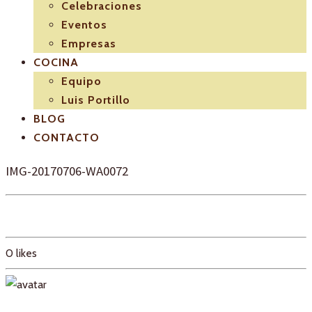
Celebraciones
Eventos
Empresas
COCINA
Equipo
Luis Portillo
BLOG
CONTACTO
IMG-20170706-WA0072
0
likes