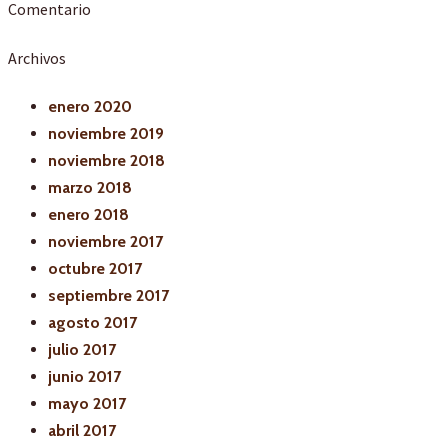
Comentario
Archivos
enero 2020
noviembre 2019
noviembre 2018
marzo 2018
enero 2018
noviembre 2017
octubre 2017
septiembre 2017
agosto 2017
julio 2017
junio 2017
mayo 2017
abril 2017