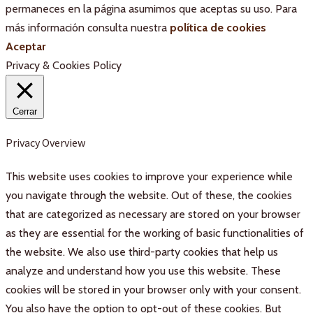
permaneces en la página asumimos que aceptas su uso. Para
más información consulta nuestra
política de cookies
Aceptar
Privacy & Cookies Policy
Cerrar
Privacy Overview
This website uses cookies to improve your experience while
you navigate through the website. Out of these, the cookies
that are categorized as necessary are stored on your browser
as they are essential for the working of basic functionalities of
the website. We also use third-party cookies that help us
analyze and understand how you use this website. These
cookies will be stored in your browser only with your consent.
You also have the option to opt-out of these cookies. But