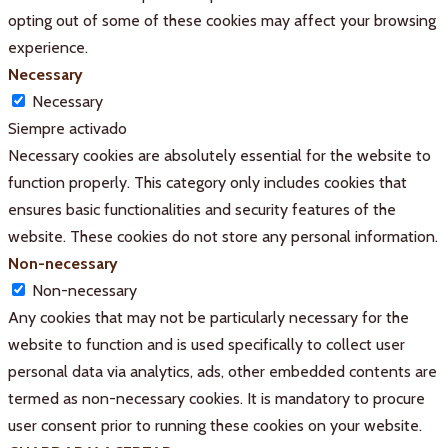
opting out of some of these cookies may affect your browsing
experience.
Necessary
Necessary
Siempre activado
Necessary cookies are absolutely essential for the website to
function properly. This category only includes cookies that
ensures basic functionalities and security features of the
website. These cookies do not store any personal information.
Non-necessary
Non-necessary
Any cookies that may not be particularly necessary for the
website to function and is used specifically to collect user
personal data via analytics, ads, other embedded contents are
termed as non-necessary cookies. It is mandatory to procure
user consent prior to running these cookies on your website.