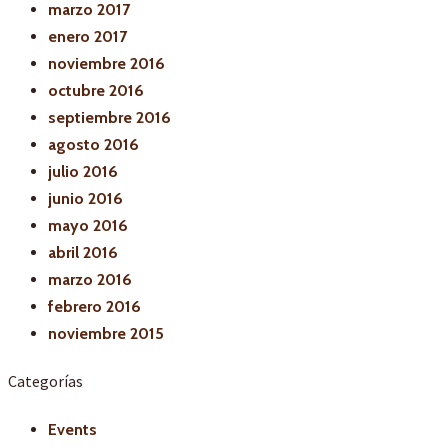
marzo 2017
enero 2017
noviembre 2016
octubre 2016
septiembre 2016
agosto 2016
julio 2016
junio 2016
mayo 2016
abril 2016
marzo 2016
febrero 2016
noviembre 2015
Categorías
Events