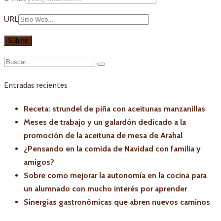
URL
Entradas recientes
Receta: strundel de piña con aceitunas manzanillas
Meses de trabajo y un galardón dedicado a la
promoción de la aceituna de mesa de Arahal
¿Pensando en la comida de Navidad con familia y
amigos?
Sobre como mejorar la autonomía en la cocina para
un alumnado con mucho interés por aprender
Sinergias gastronómicas que abren nuevos caminos