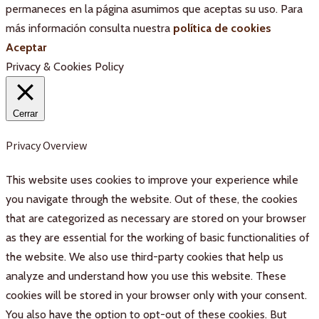
permaneces en la página asumimos que aceptas su uso. Para
más información consulta nuestra
política de cookies
Aceptar
Privacy & Cookies Policy
Cerrar
Privacy Overview
This website uses cookies to improve your experience while
you navigate through the website. Out of these, the cookies
that are categorized as necessary are stored on your browser
as they are essential for the working of basic functionalities of
the website. We also use third-party cookies that help us
analyze and understand how you use this website. These
cookies will be stored in your browser only with your consent.
You also have the option to opt-out of these cookies. But