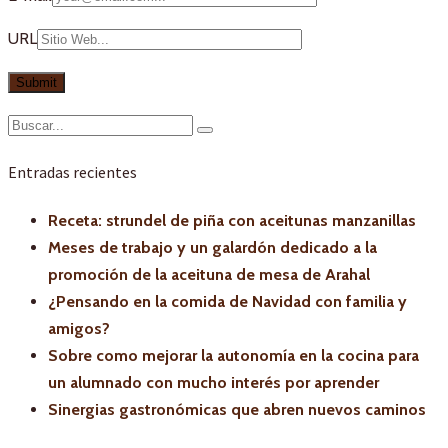
URL
Entradas recientes
Receta: strundel de piña con aceitunas manzanillas
Meses de trabajo y un galardón dedicado a la
promoción de la aceituna de mesa de Arahal
¿Pensando en la comida de Navidad con familia y
amigos?
Sobre como mejorar la autonomía en la cocina para
un alumnado con mucho interés por aprender
Sinergias gastronómicas que abren nuevos caminos