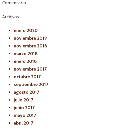
Comentario
Archivos
enero 2020
noviembre 2019
noviembre 2018
marzo 2018
enero 2018
noviembre 2017
octubre 2017
septiembre 2017
agosto 2017
julio 2017
junio 2017
mayo 2017
abril 2017