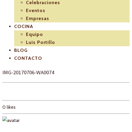
Celebraciones
Eventos
Empresas
COCINA
Equipo
Luis Portillo
BLOG
CONTACTO
IMG-20170706-WA0074
0
likes