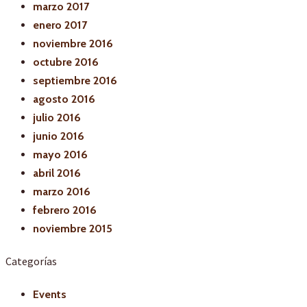
marzo 2017
enero 2017
noviembre 2016
octubre 2016
septiembre 2016
agosto 2016
julio 2016
junio 2016
mayo 2016
abril 2016
marzo 2016
febrero 2016
noviembre 2015
Categorías
Events