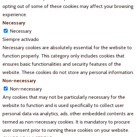
opting out of some of these cookies may affect your browsing
experience.
Necessary
Necessary
Siempre activado
Necessary cookies are absolutely essential for the website to
function properly. This category only includes cookies that
ensures basic functionalities and security features of the
website. These cookies do not store any personal information.
Non-necessary
Non-necessary
Any cookies that may not be particularly necessary for the
website to function and is used specifically to collect user
personal data via analytics, ads, other embedded contents are
termed as non-necessary cookies. It is mandatory to procure
user consent prior to running these cookies on your website.