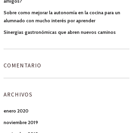
amigos?
Sobre como mejorar la autonomía en la cocina para un
alumnado con mucho interés por aprender
Sinergias gastronómicas que abren nuevos caminos
COMENTARIO
ARCHIVOS
enero 2020
noviembre 2019