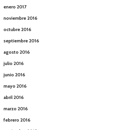
enero 2017
noviembre 2016
octubre 2016
septiembre 2016
agosto 2016
julio 2016
junio 2016
mayo 2016
abril 2016
marzo 2016
febrero 2016