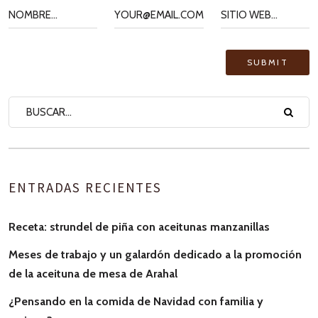
ENTRADAS RECIENTES
Receta: strundel de piña con aceitunas manzanillas
Meses de trabajo y un galardón dedicado a la promoción
de la aceituna de mesa de Arahal
¿Pensando en la comida de Navidad con familia y