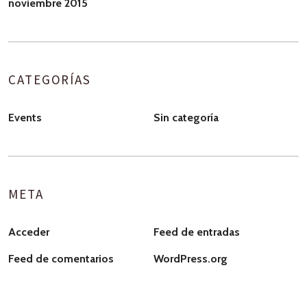
noviembre 2015
CATEGORÍAS
Events
Sin categoría
META
Acceder
Feed de entradas
Feed de comentarios
WordPress.org