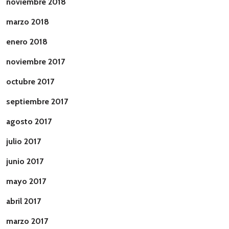
noviembre 2018
marzo 2018
enero 2018
noviembre 2017
octubre 2017
septiembre 2017
agosto 2017
julio 2017
junio 2017
mayo 2017
abril 2017
marzo 2017