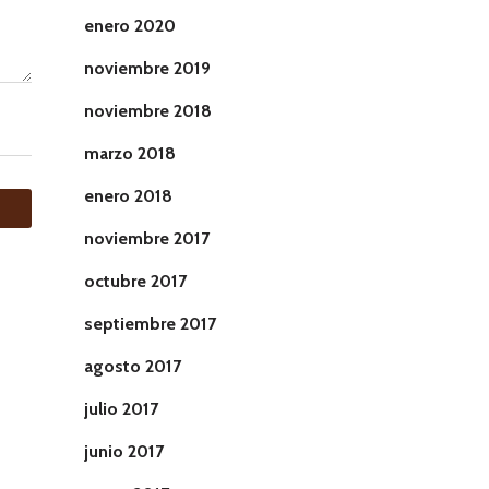
enero 2020
noviembre 2019
noviembre 2018
marzo 2018
enero 2018
noviembre 2017
octubre 2017
septiembre 2017
agosto 2017
julio 2017
junio 2017