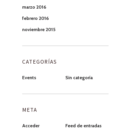
marzo 2016
febrero 2016
noviembre 2015
CATEGORÍAS
Events
Sin categoría
META
Acceder
Feed de entradas