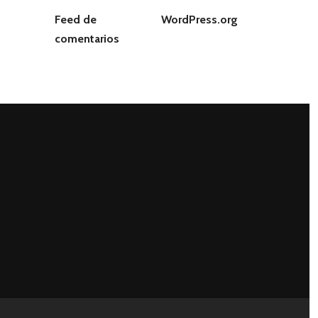
Feed de
WordPress.org
comentarios