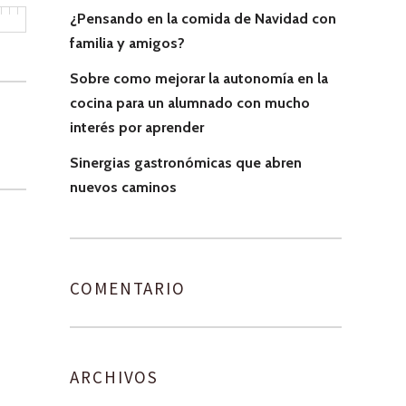
¿Pensando en la comida de Navidad con
familia y amigos?
Sobre como mejorar la autonomía en la
cocina para un alumnado con mucho
interés por aprender
Sinergias gastronómicas que abren
nuevos caminos
COMENTARIO
ARCHIVOS