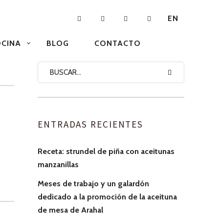
EN
CINA
BLOG
CONTACTO
ENTRADAS RECIENTES
Receta: strundel de piña con aceitunas
manzanillas
Meses de trabajo y un galardón
dedicado a la promoción de la aceituna
de mesa de Arahal