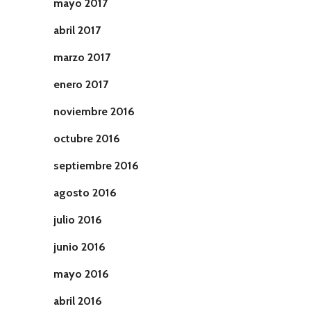
mayo 2017
abril 2017
marzo 2017
enero 2017
noviembre 2016
octubre 2016
septiembre 2016
agosto 2016
julio 2016
junio 2016
mayo 2016
abril 2016