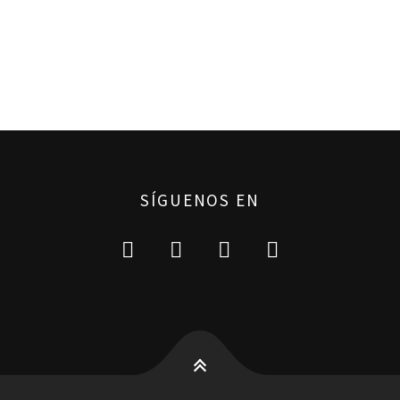
SÍGUENOS EN