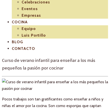
Celebraciones
Eventos
Empresas
COCINA
Equipo
Luis Portillo
BLOG
CONTACTO
Curso de verano infantil para enseñar a los más
pequeños la pasión por cocinar
Pocos trabajos son tan gratificantes como enseñar a niños y
niñas el amor por la cocina. Son como esponjas que captan