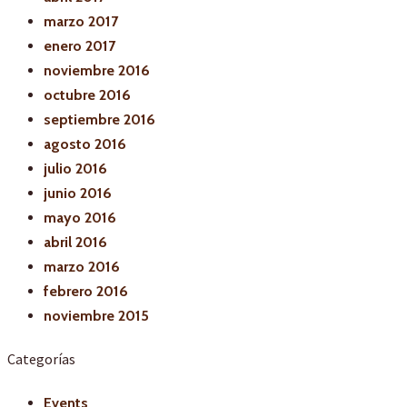
marzo 2017
enero 2017
noviembre 2016
octubre 2016
septiembre 2016
agosto 2016
julio 2016
junio 2016
mayo 2016
abril 2016
marzo 2016
febrero 2016
noviembre 2015
Categorías
Events