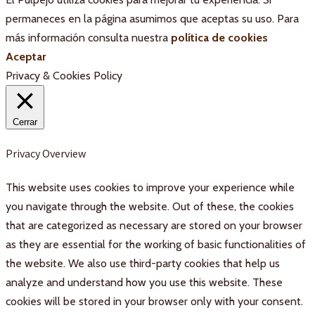
permaneces en la página asumimos que aceptas su uso. Para
más información consulta nuestra
política de cookies
Aceptar
Privacy & Cookies Policy
Cerrar
Privacy Overview
This website uses cookies to improve your experience while
you navigate through the website. Out of these, the cookies
that are categorized as necessary are stored on your browser
as they are essential for the working of basic functionalities of
the website. We also use third-party cookies that help us
analyze and understand how you use this website. These
cookies will be stored in your browser only with your consent.