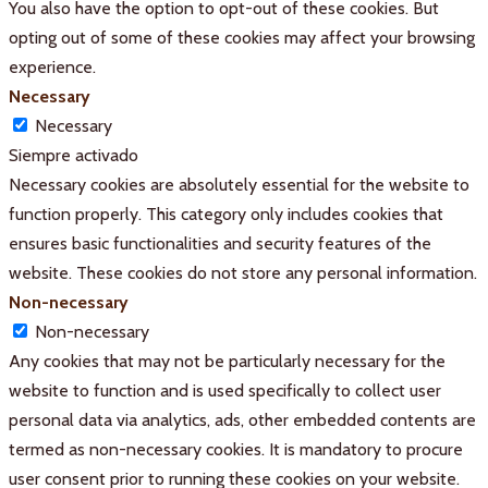
You also have the option to opt-out of these cookies. But
opting out of some of these cookies may affect your browsing
experience.
Necessary
Necessary
Siempre activado
Necessary cookies are absolutely essential for the website to
function properly. This category only includes cookies that
ensures basic functionalities and security features of the
website. These cookies do not store any personal information.
Non-necessary
Non-necessary
Any cookies that may not be particularly necessary for the
website to function and is used specifically to collect user
personal data via analytics, ads, other embedded contents are
termed as non-necessary cookies. It is mandatory to procure
user consent prior to running these cookies on your website.