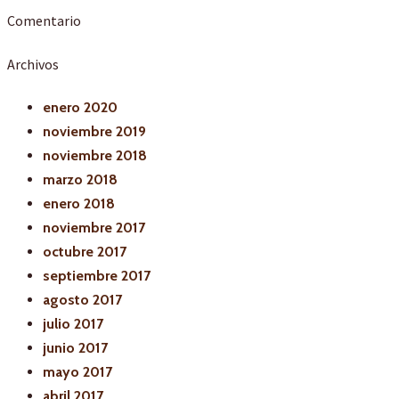
Comentario
Archivos
enero 2020
noviembre 2019
noviembre 2018
marzo 2018
enero 2018
noviembre 2017
octubre 2017
septiembre 2017
agosto 2017
julio 2017
junio 2017
mayo 2017
abril 2017