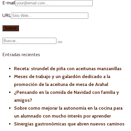
E-mail
URL
Entradas recientes
Receta: strundel de piña con aceitunas manzanillas
Meses de trabajo y un galardón dedicado a la
promoción de la aceituna de mesa de Arahal
¿Pensando en la comida de Navidad con familia y
amigos?
Sobre como mejorar la autonomía en la cocina para
un alumnado con mucho interés por aprender
Sinergias gastronómicas que abren nuevos caminos