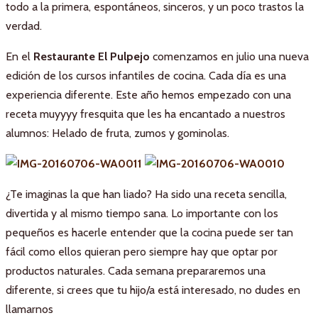
todo a la primera, espontáneos, sinceros, y un poco trastos la
verdad.
En el
Restaurante El Pulpejo
comenzamos en julio una nueva
edición de los cursos infantiles de cocina. Cada día es una
experiencia diferente. Este año hemos empezado con una
receta muyyyy fresquita que les ha encantado a nuestros
alumnos: Helado de fruta, zumos y gominolas.
¿Te imaginas la que han liado? Ha sido una receta sencilla,
divertida y al mismo tiempo sana. Lo importante con los
pequeños es hacerle entender que la cocina puede ser tan
fácil como ellos quieran pero siempre hay que optar por
productos naturales. Cada semana prepararemos una
diferente, si crees que tu hijo/a está interesado, no dudes en
llamarnos