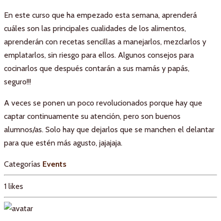
En este curso que ha empezado esta semana, aprenderá
cuáles son las principales cualidades de los alimentos,
aprenderán con recetas sencillas a manejarlos, mezclarlos y
emplatarlos, sin riesgo para ellos. Algunos consejos para
cocinarlos que después contarán a sus mamás y papás,
seguro!!!
A veces se ponen un poco revolucionados porque hay que
captar continuamente su atención, pero son buenos
alumnos/as. Solo hay que dejarlos que se manchen el delantar
para que estén más agusto, jajajaja.
Categorías
Events
1
likes