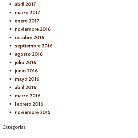
abril 2017
marzo 2017
enero 2017
noviembre 2016
octubre 2016
septiembre 2016
agosto 2016
julio 2016
junio 2016
mayo 2016
abril 2016
marzo 2016
febrero 2016
noviembre 2015
Categorías