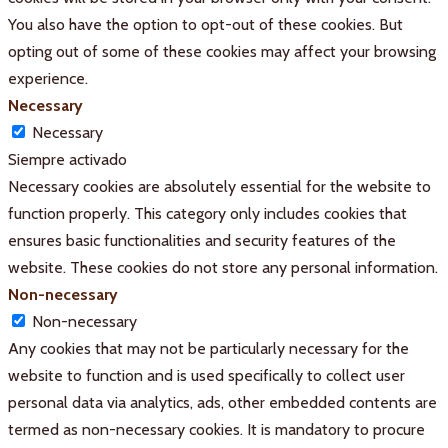
You also have the option to opt-out of these cookies. But
opting out of some of these cookies may affect your browsing
experience.
Necessary
Necessary
Siempre activado
Necessary cookies are absolutely essential for the website to
function properly. This category only includes cookies that
ensures basic functionalities and security features of the
website. These cookies do not store any personal information.
Non-necessary
Non-necessary
Any cookies that may not be particularly necessary for the
website to function and is used specifically to collect user
personal data via analytics, ads, other embedded contents are
termed as non-necessary cookies. It is mandatory to procure