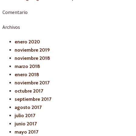
Comentario
Archivos
enero 2020
noviembre 2019
noviembre 2018
marzo 2018
enero 2018
noviembre 2017
octubre 2017
septiembre 2017
agosto 2017
julio 2017
junio 2017
mayo 2017