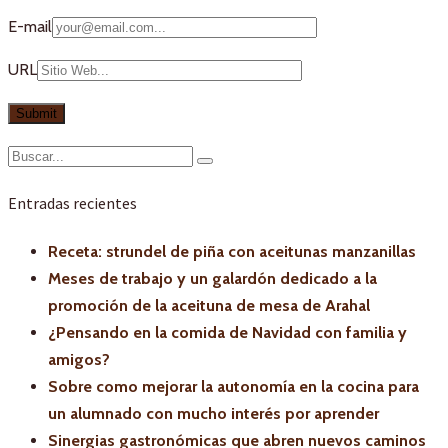
E-mail
URL
Entradas recientes
Receta: strundel de piña con aceitunas manzanillas
Meses de trabajo y un galardón dedicado a la
promoción de la aceituna de mesa de Arahal
¿Pensando en la comida de Navidad con familia y
amigos?
Sobre como mejorar la autonomía en la cocina para
un alumnado con mucho interés por aprender
Sinergias gastronómicas que abren nuevos caminos