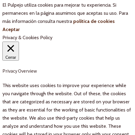
El Pulpejo utiliza cookies para mejorar tu experiencia. Si
permaneces en la página asumimos que aceptas su uso. Para
más información consulta nuestra
política de cookies
Aceptar
Privacy & Cookies Policy
Cerrar
Privacy Overview
This website uses cookies to improve your experience while
you navigate through the website. Out of these, the cookies
that are categorized as necessary are stored on your browser
as they are essential for the working of basic functionalities of
the website. We also use third-party cookies that help us
analyze and understand how you use this website. These
cookies will be stored in your browser only with your consent.