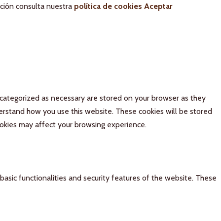
ación consulta nuestra
política de cookies
Aceptar
 categorized as necessary are stored on your browser as they
derstand how you use this website. These cookies will be stored
ookies may affect your browsing experience.
basic functionalities and security features of the website. These