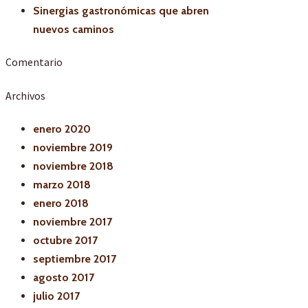
Sinergias gastronómicas que abren
nuevos caminos
Comentario
Archivos
enero 2020
noviembre 2019
noviembre 2018
marzo 2018
enero 2018
noviembre 2017
octubre 2017
septiembre 2017
agosto 2017
julio 2017