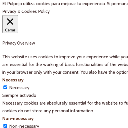
El Pulpejo utiliza cookies para mejorar tu experiencia. Si perm
Privacy & Cookies Policy
Cerrar
Privacy Overview
This website uses cookies to improve your experience while you 
are essential for the working of basic functionalities of the we
in your browser only with your consent. You also have the optio
Necessary
Necessary
Siempre activado
Necessary cookies are absolutely essential for the website to fu
cookies do not store any personal information.
Non-necessary
Non-necessary