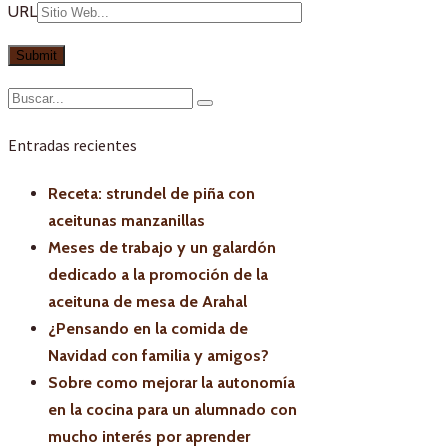
URL
Entradas recientes
Receta: strundel de piña con
aceitunas manzanillas
Meses de trabajo y un galardón
dedicado a la promoción de la
aceituna de mesa de Arahal
¿Pensando en la comida de
Navidad con familia y amigos?
Sobre como mejorar la autonomía
en la cocina para un alumnado con
mucho interés por aprender