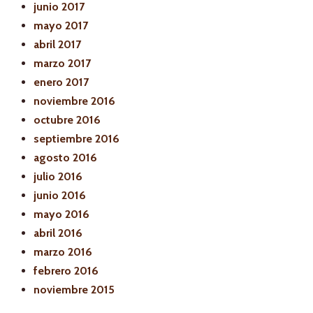
junio 2017
mayo 2017
abril 2017
marzo 2017
enero 2017
noviembre 2016
octubre 2016
septiembre 2016
agosto 2016
julio 2016
junio 2016
mayo 2016
abril 2016
marzo 2016
febrero 2016
noviembre 2015