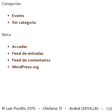
Categorías
Events
Sin categoría
Meta
Acceder
Feed de entradas
Feed de comentarios
WordPress.org
© Luis Portillo 2015 • Chiclana, 13 • Arahal (SEVILLA) •
Tel